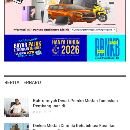
BERITA TERBARU
Bahrumsyah Desak Pemko Medan Tuntaskan
Pembangunan di…
8 Agu 2026
Dinkes Medan Diminta Rehabilitasi Fasilitas