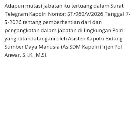
Adapun mutasi jabatan itu tertuang dalam Surat
Telegram Kapolri Nomor: ST/960/V/2026 Tanggal 7-
5-2026 tentang pemberhentian dari dan
pengangkatan dalam jabatan di lingkungan Polri
yang ditandatangani oleh Asisten Kapolri Bidang
Sumber Daya Manusia (As SDM Kapolri) Irjen Pol
Anwar, S.I.K., M.Si.