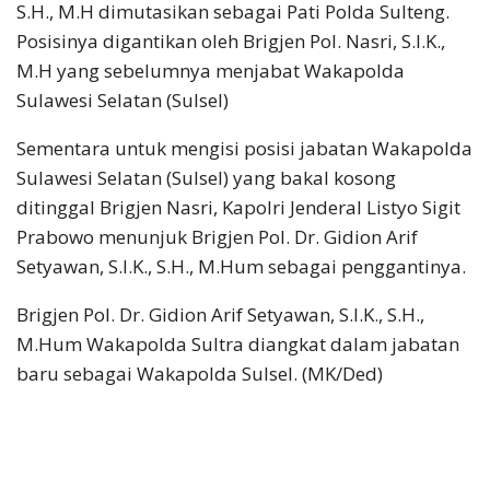
S.H., M.H dimutasikan sebagai Pati Polda Sulteng.
Posisinya digantikan oleh Brigjen Pol. Nasri, S.I.K.,
M.H yang sebelumnya menjabat Wakapolda
Sulawesi Selatan (Sulsel)
Sementara untuk mengisi posisi jabatan Wakapolda
Sulawesi Selatan (Sulsel) yang bakal kosong
ditinggal Brigjen Nasri, Kapolri Jenderal Listyo Sigit
Prabowo menunjuk Brigjen Pol. Dr. Gidion Arif
Setyawan, S.I.K., S.H., M.Hum sebagai penggantinya.
Brigjen Pol. Dr. Gidion Arif Setyawan, S.I.K., S.H.,
M.Hum Wakapolda Sultra diangkat dalam jabatan
baru sebagai Wakapolda Sulsel. (MK/Ded)