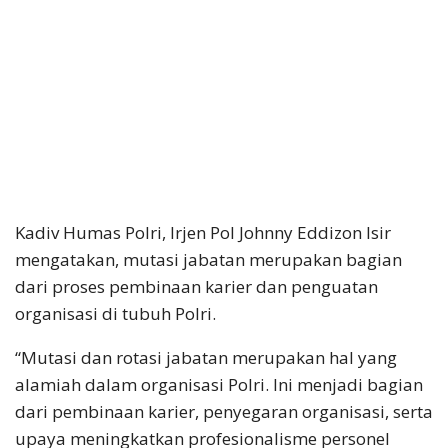
Kadiv Humas Polri, Irjen Pol Johnny Eddizon Isir
mengatakan, mutasi jabatan merupakan bagian
dari proses pembinaan karier dan penguatan
organisasi di tubuh Polri.
“Mutasi dan rotasi jabatan merupakan hal yang
alamiah dalam organisasi Polri. Ini menjadi bagian
dari pembinaan karier, penyegaran organisasi, serta
upaya meningkatkan profesionalisme personel