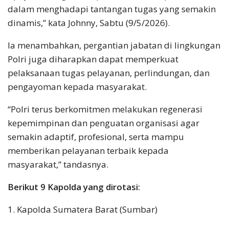
dalam menghadapi tantangan tugas yang semakin
dinamis,” kata Johnny, Sabtu (9/5/2026).
Ia menambahkan, pergantian jabatan di lingkungan
Polri juga diharapkan dapat memperkuat
pelaksanaan tugas pelayanan, perlindungan, dan
pengayoman kepada masyarakat.
“Polri terus berkomitmen melakukan regenerasi
kepemimpinan dan penguatan organisasi agar
semakin adaptif, profesional, serta mampu
memberikan pelayanan terbaik kepada
masyarakat,” tandasnya.
Berikut 9 Kapolda yang dirotasi:
1. Kapolda Sumatera Barat (Sumbar)