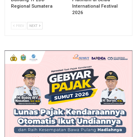
Regional Sumatera
International Festival
2026
PREV
NEXT