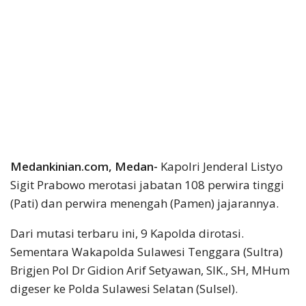
Medankinian.com, Medan-
Kapolri Jenderal Listyo
Sigit Prabowo merotasi jabatan 108 perwira tinggi
(Pati) dan perwira menengah (Pamen) jajarannya.
Dari mutasi terbaru ini, 9 Kapolda dirotasi.
Sementara Wakapolda Sulawesi Tenggara (Sultra)
Brigjen Pol Dr Gidion Arif Setyawan, SIK., SH, MHum
digeser ke Polda Sulawesi Selatan (Sulsel).