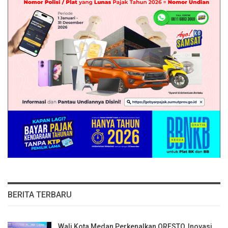
BERITA TERBARU
Wali Kota Medan Perkenalkan QRESTO, Inovasi