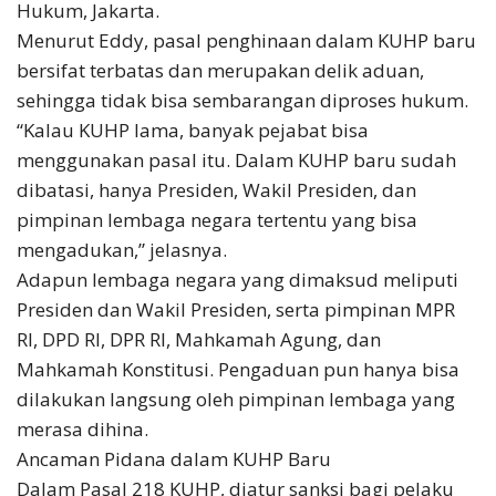
Hukum, Jakarta.
Menurut Eddy, pasal penghinaan dalam KUHP baru
bersifat terbatas dan merupakan delik aduan,
sehingga tidak bisa sembarangan diproses hukum.
“Kalau KUHP lama, banyak pejabat bisa
menggunakan pasal itu. Dalam KUHP baru sudah
dibatasi, hanya Presiden, Wakil Presiden, dan
pimpinan lembaga negara tertentu yang bisa
mengadukan,” jelasnya.
Adapun lembaga negara yang dimaksud meliputi
Presiden dan Wakil Presiden, serta pimpinan MPR
RI, DPD RI, DPR RI, Mahkamah Agung, dan
Mahkamah Konstitusi. Pengaduan pun hanya bisa
dilakukan langsung oleh pimpinan lembaga yang
merasa dihina.
Ancaman Pidana dalam KUHP Baru
Dalam Pasal 218 KUHP, diatur sanksi bagi pelaku