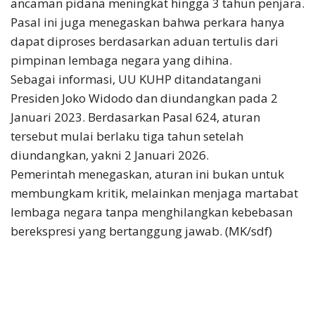
ancaman pidana meningkat hingga 3 tahun penjara.
Pasal ini juga menegaskan bahwa perkara hanya
dapat diproses berdasarkan aduan tertulis dari
pimpinan lembaga negara yang dihina.
Sebagai informasi, UU KUHP ditandatangani
Presiden Joko Widodo dan diundangkan pada 2
Januari 2023. Berdasarkan Pasal 624, aturan
tersebut mulai berlaku tiga tahun setelah
diundangkan, yakni 2 Januari 2026.
Pemerintah menegaskan, aturan ini bukan untuk
membungkam kritik, melainkan menjaga martabat
lembaga negara tanpa menghilangkan kebebasan
berekspresi yang bertanggung jawab. (MK/sdf)