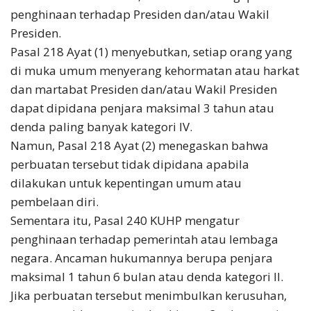
penghinaan terhadap Presiden dan/atau Wakil
Presiden.
Pasal 218 Ayat (1) menyebutkan, setiap orang yang
di muka umum menyerang kehormatan atau harkat
dan martabat Presiden dan/atau Wakil Presiden
dapat dipidana penjara maksimal 3 tahun atau
denda paling banyak kategori IV.
Namun, Pasal 218 Ayat (2) menegaskan bahwa
perbuatan tersebut tidak dipidana apabila
dilakukan untuk kepentingan umum atau
pembelaan diri.
Sementara itu, Pasal 240 KUHP mengatur
penghinaan terhadap pemerintah atau lembaga
negara. Ancaman hukumannya berupa penjara
maksimal 1 tahun 6 bulan atau denda kategori II.
Jika perbuatan tersebut menimbulkan kerusuhan,