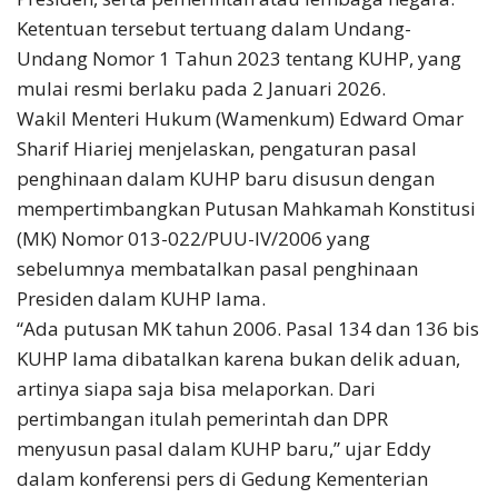
Ketentuan tersebut tertuang dalam Undang-
Undang Nomor 1 Tahun 2023 tentang KUHP, yang
mulai resmi berlaku pada 2 Januari 2026.
Wakil Menteri Hukum (Wamenkum) Edward Omar
Sharif Hiariej menjelaskan, pengaturan pasal
penghinaan dalam KUHP baru disusun dengan
mempertimbangkan Putusan Mahkamah Konstitusi
(MK) Nomor 013-022/PUU-IV/2006 yang
sebelumnya membatalkan pasal penghinaan
Presiden dalam KUHP lama.
“Ada putusan MK tahun 2006. Pasal 134 dan 136 bis
KUHP lama dibatalkan karena bukan delik aduan,
artinya siapa saja bisa melaporkan. Dari
pertimbangan itulah pemerintah dan DPR
menyusun pasal dalam KUHP baru,” ujar Eddy
dalam konferensi pers di Gedung Kementerian