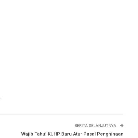
BERITA SELANJUTNYA
Wajib Tahu! KUHP Baru Atur Pasal Penghinaan