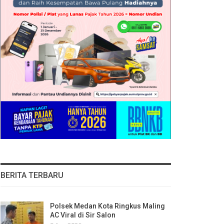
BERITA TERBARU
Polsek Medan Kota Ringkus Maling
AC Viral di Sir Salon