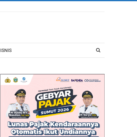
ISNIS