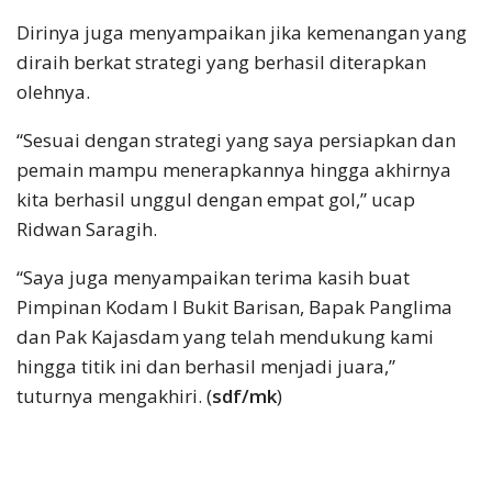
Dirinya juga menyampaikan jika kemenangan yang
diraih berkat strategi yang berhasil diterapkan
olehnya.
“Sesuai dengan strategi yang saya persiapkan dan
pemain mampu menerapkannya hingga akhirnya
kita berhasil unggul dengan empat gol,” ucap
Ridwan Saragih.
“Saya juga menyampaikan terima kasih buat
Pimpinan Kodam I Bukit Barisan, Bapak Panglima
dan Pak Kajasdam yang telah mendukung kami
hingga titik ini dan berhasil menjadi juara,”
tuturnya mengakhiri. (
sdf/mk
)