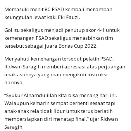
Memasuki menit 80 PSAD kembali menambah
keunggulan lewat kaki Eki Fauzi.
Gol itu sekaligus menjadi penutup skor 4-1 untuk
kemenangan PSAD sekaligus menasbihkan tim
tersebut sebagai juara Bonas Cup 2022.
Menyahuti kemenangan tersebut pelatih PSAD,
Ridwan Saragih memberi apresiasi atas perjuangan
anak asuhnya yang mau mengikuti instruksi
darinya.
“Syukur Alhamdulillah kita bisa menang hari ini.
Walaupun kemarin sempat berhenti sesaat tapi
anak-anak rela tidak libur untuk terus berlatih
mempersiapkan diri menatap final,” ujar Ridwan
Saragih.