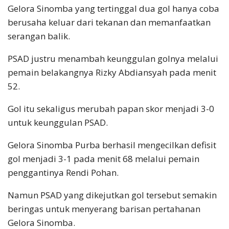
Gelora Sinomba yang tertinggal dua gol hanya coba
berusaha keluar dari tekanan dan memanfaatkan
serangan balik.
PSAD justru menambah keunggulan golnya melalui
pemain belakangnya Rizky Abdiansyah pada menit
52.
Gol itu sekaligus merubah papan skor menjadi 3-0
untuk keunggulan PSAD.
Gelora Sinomba Purba berhasil mengecilkan defisit
gol menjadi 3-1 pada menit 68 melalui pemain
penggantinya Rendi Pohan.
Namun PSAD yang dikejutkan gol tersebut semakin
beringas untuk menyerang barisan pertahanan
Gelora Sinomba.