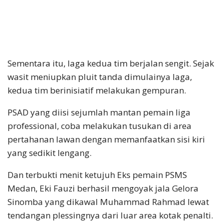
Sementara itu, laga kedua tim berjalan sengit. Sejak
wasit meniupkan pluit tanda dimulainya laga,
kedua tim berinisiatif melakukan gempuran.
PSAD yang diisi sejumlah mantan pemain liga
professional, coba melakukan tusukan di area
pertahanan lawan dengan memanfaatkan sisi kiri
yang sedikit lengang.
Dan terbukti menit ketujuh Eks pemain PSMS
Medan, Eki Fauzi berhasil mengoyak jala Gelora
Sinomba yang dikawal Muhammad Rahmad lewat
tendangan plessingnya dari luar area kotak penalti.