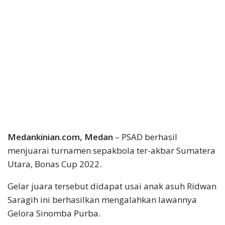
Medankinian.com, Medan
– PSAD berhasil
menjuarai turnamen sepakbola ter-akbar Sumatera
Utara, Bonas Cup 2022.
Gelar juara tersebut didapat usai anak asuh Ridwan
Saragih ini berhasilkan mengalahkan lawannya
Gelora Sinomba Purba.