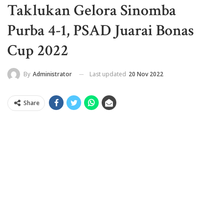
Taklukan Gelora Sinomba
Purba 4-1, PSAD Juarai Bonas
Cup 2022
Last updated
20 Nov 2022
By
Administrator
Share