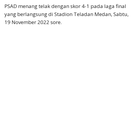
PSAD menang telak dengan skor 4-1 pada laga final
yang berlangsung di Stadion Teladan Medan, Sabtu,
19 November 2022 sore.