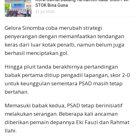
STOK Bina Guna
31 Jul 2026
Gelora Sinomba coba merubah strategi
penyerangan dengan memanfaatkan tendangan
keras dari luar kotak penalti, namun belum juga
berhasil menciptakan gol.
Hingga pluit tanda berakhirnya pertandingan
babak pertama ditiup pengadil lapangan, skor 2-0
untuk keunggulan sementara PSAD masih tetap
bertahan.
Memasuki babak kedua, PSAD tetap berinisiatif
melakukan serangan. Beberapa kali ancaman
diberikan pemain depannya Eki Fauzi dan Rahmat
Ilahi.