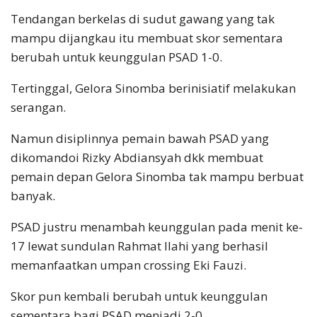
Tendangan berkelas di sudut gawang yang tak
mampu dijangkau itu membuat skor sementara
berubah untuk keunggulan PSAD 1-0.
Tertinggal, Gelora Sinomba berinisiatif melakukan
serangan.
Namun disiplinnya pemain bawah PSAD yang
dikomandoi Rizky Abdiansyah dkk membuat
pemain depan Gelora Sinomba tak mampu berbuat
banyak.
PSAD justru menambah keunggulan pada menit ke-
17 lewat sundulan Rahmat Ilahi yang berhasil
memanfaatkan umpan crossing Eki Fauzi.
Skor pun kembali berubah untuk keunggulan
sementara bagi PSAD menjadi 2-0.