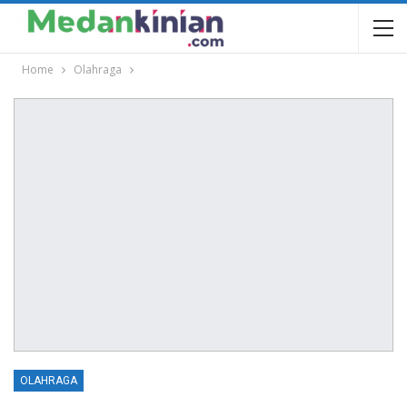
Home
Olahraga
OLAHRAGA