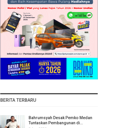
BERITA TERBARU
Bahrumsyah Desak Pemko Medan
Tuntaskan Pembangunan di…