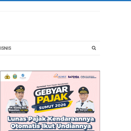
ISNIS