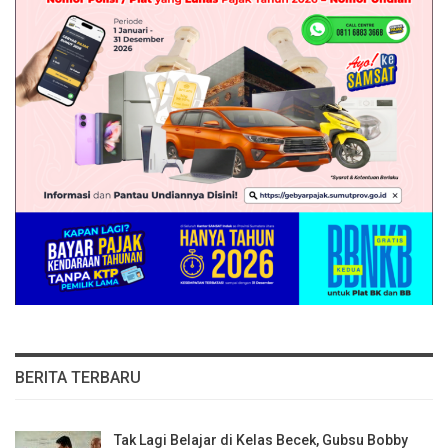
BERITA TERBARU
Tak Lagi Belajar di Kelas Becek, Gubsu Bobby