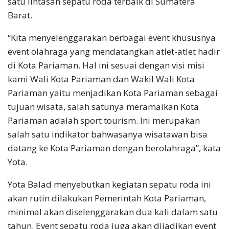
satu lintasan sepatu roda terbaik di Sumatera
Barat.
“Kita menyelenggarakan berbagai event khususnya
event olahraga yang mendatangkan atlet-atlet hadir
di Kota Pariaman. Hal ini sesuai dengan visi misi
kami Wali Kota Pariaman dan Wakil Wali Kota
Pariaman yaitu menjadikan Kota Pariaman sebagai
tujuan wisata, salah satunya meramaikan Kota
Pariaman adalah sport tourism. Ini merupakan
salah satu indikator bahwasanya wisatawan bisa
datang ke Kota Pariaman dengan berolahraga”, kata
Yota.
Yota Balad menyebutkan kegiatan sepatu roda ini
akan rutin dilakukan Pemerintah Kota Pariaman,
minimal akan diselenggarakan dua kali dalam satu
tahun. Event sepatu roda juga akan dijadikan event