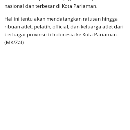
nasional dan terbesar di Kota Pariaman.
Hal ini tentu akan mendatangkan ratusan hingga
ribuan atlet, pelatih, official, dan keluarga atlet dari
berbagai provinsi di Indonesia ke Kota Pariaman.
(MK/Zal)