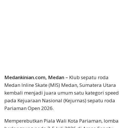
Medankinian.com, Medan –
Klub sepatu roda
Medan Inline Skate (MIS) Medan, Sumatera Utara
kembali menjadi juara umum satu kategori speed
pada Kejuaraan Nasional (Kejurnas) sepatu roda
Pariaman Open 2026.
Memperebutkan Piala Wali Kota Pariaman, lomba