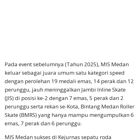
Pada event sebelumnya (Tahun 2025), MIS Medan
keluar sebagai juara umum satu kategori speed
dengan perolehan 19 medali emas, 14 perak dan 12
perunggu, jauh meninggalkan Jambi Inline Skate
(JIS) di posisi ke-2 dengan 7 emas, 5 perak dan 2
perunggu serta rekan se-Kota, Bintang Medan Roller
Skate (BMRS) yang hanya mampu mengumpulkan 6
emas, 7 perak dan 6 perunggu.
MIS Medan sukses di Kejurnas sepatu roda