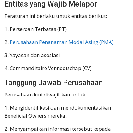
Entitas yang Wajib Melapor
Peraturan ini berlaku untuk entitas berikut:
1. Perseroan Terbatas (PT)
2.
Perusahaan Penanaman Modal Asing (PMA)
3. Yayasan dan asosiasi
4. Commanditaire Vennootschap (CV)
Tanggung Jawab Perusahaan
Perusahaan kini diwajibkan untuk:
1. Mengidentifikasi dan mendokumentasikan
Beneficial Owners mereka.
2. Menyampaikan informasi tersebut kepada