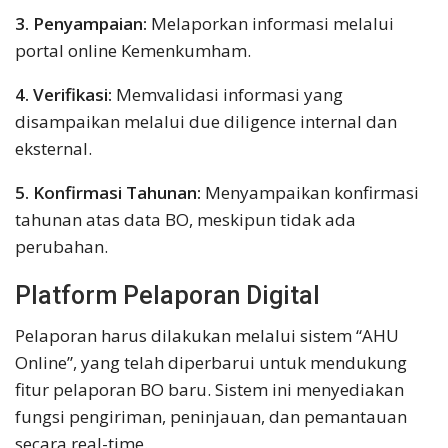
3. Penyampaian:
Melaporkan informasi melalui
portal online Kemenkumham.
4. Verifikasi:
Memvalidasi informasi yang
disampaikan melalui due diligence internal dan
eksternal.
5. Konfirmasi Tahunan:
Menyampaikan konfirmasi
tahunan atas data BO, meskipun tidak ada
perubahan.
Platform Pelaporan Digital
Pelaporan harus dilakukan melalui sistem “AHU
Online”, yang telah diperbarui untuk mendukung
fitur pelaporan BO baru. Sistem ini menyediakan
fungsi pengiriman, peninjauan, dan pemantauan
secara real-time.