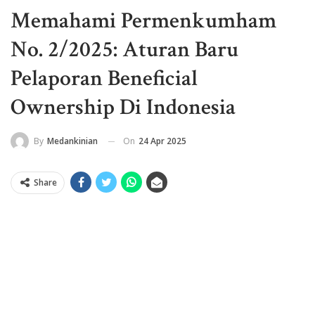
Memahami Permenkumham
No. 2/2025: Aturan Baru
Pelaporan Beneficial
Ownership Di Indonesia
On
24 Apr 2025
By
Medankinian
Share