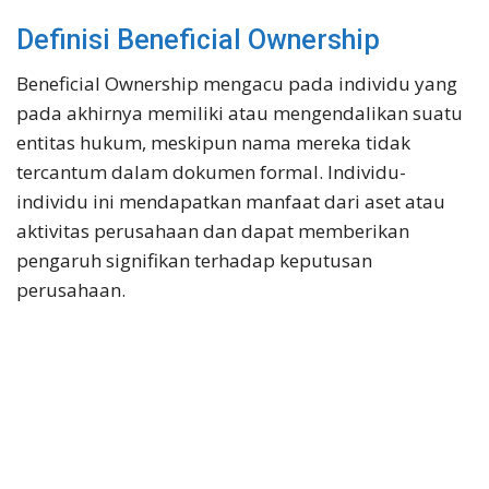
Definisi Beneficial Ownership
Beneficial Ownership mengacu pada individu yang
pada akhirnya memiliki atau mengendalikan suatu
entitas hukum, meskipun nama mereka tidak
tercantum dalam dokumen formal. Individu-
individu ini mendapatkan manfaat dari aset atau
aktivitas perusahaan dan dapat memberikan
pengaruh signifikan terhadap keputusan
perusahaan.