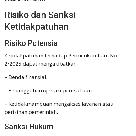
Risiko dan Sanksi
Ketidakpatuhan
Risiko Potensial
Ketidakpatuhan terhadap Permenkumham No.
2/2025 dapat mengakibatkan:
– Denda finansial.
– Penangguhan operasi perusahaan.
– Ketidakmampuan mengakses layanan atau
perizinan pemerintah.
Sanksi Hukum