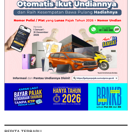
BERITA TERBARU