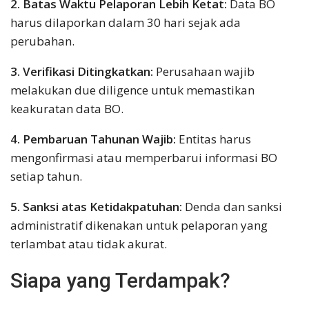
2. Batas Waktu Pelaporan Lebih Ketat:
Data BO
harus dilaporkan dalam 30 hari sejak ada
perubahan.
3. Verifikasi Ditingkatkan:
Perusahaan wajib
melakukan due diligence untuk memastikan
keakuratan data BO.
4. Pembaruan Tahunan Wajib:
Entitas harus
mengonfirmasi atau memperbarui informasi BO
setiap tahun.
5. Sanksi atas Ketidakpatuhan:
Denda dan sanksi
administratif dikenakan untuk pelaporan yang
terlambat atau tidak akurat.
Siapa yang Terdampak?