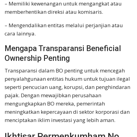
– Memiliki kewenangan untuk mengangkat atau
memberhentikan direksi atau komisaris.
– Mengendalikan entitas melalui perjanjian atau
cara lainnya.
Mengapa Transparansi Beneficial
Ownership Penting
Transparansi dalam BO penting untuk mencegah
penyalahgunaan entitas hukum untuk tujuan ilegal
seperti pencucian uang, korupsi, dan penghindaran
pajak. Dengan mewajibkan perusahaan
mengungkapkan BO mereka, pemerintah
meningkatkan kepercayaan di sektor korporasi dan
menciptakan iklim investasi yang lebih aman.
Ikhtisar Permenkumham No.