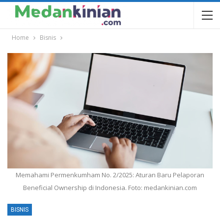
Home
Bisnis
Memahami Permenkumham No. 2/2025: Aturan Baru Pelaporan
Beneficial Ownership di Indonesia. Foto: medankinian.com
BISNIS