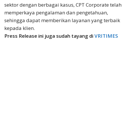
sektor dengan berbagai kasus, CPT Corporate telah
memperkaya pengalaman dan pengetahuan,
sehingga dapat memberikan layanan yang terbaik
kepada klien.
Press Release ini juga sudah tayang di
VRITIMES