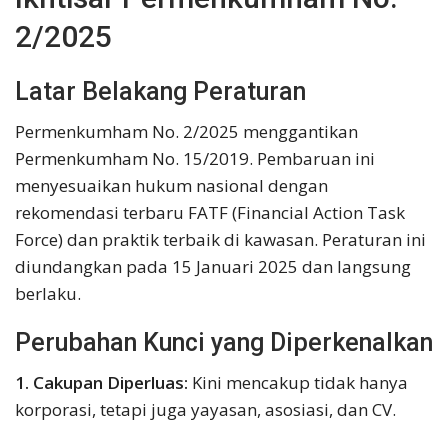
2/2025
Latar Belakang Peraturan
Permenkumham No. 2/2025 menggantikan
Permenkumham No. 15/2019. Pembaruan ini
menyesuaikan hukum nasional dengan
rekomendasi terbaru FATF (Financial Action Task
Force) dan praktik terbaik di kawasan. Peraturan ini
diundangkan pada 15 Januari 2025 dan langsung
berlaku.
Perubahan Kunci yang Diperkenalkan
1. Cakupan Diperluas:
Kini mencakup tidak hanya
korporasi, tetapi juga yayasan, asosiasi, dan CV.