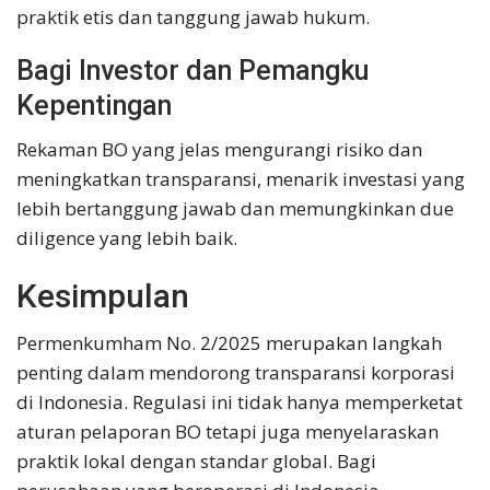
praktik etis dan tanggung jawab hukum.
Bagi Investor dan Pemangku
Kepentingan
Rekaman BO yang jelas mengurangi risiko dan
meningkatkan transparansi, menarik investasi yang
lebih bertanggung jawab dan memungkinkan due
diligence yang lebih baik.
Kesimpulan
Permenkumham No. 2/2025 merupakan langkah
penting dalam mendorong transparansi korporasi
di Indonesia. Regulasi ini tidak hanya memperketat
aturan pelaporan BO tetapi juga menyelaraskan
praktik lokal dengan standar global. Bagi