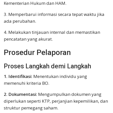
Kementerian Hukum dan HAM.
3. Memperbarui informasi secara tepat waktu jika
ada perubahan.
4. Melakukan tinjauan internal dan memastikan
pencatatan yang akurat.
Prosedur Pelaporan
Proses Langkah demi Langkah
1. Identifikasi:
Menentukan individu yang
memenuhi kriteria BO.
2. Dokumentasi:
Mengumpulkan dokumen yang
diperlukan seperti KTP, perjanjian kepemilikan, dan
struktur pemegang saham.