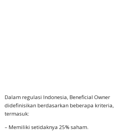
Dalam regulasi Indonesia, Beneficial Owner
didefinisikan berdasarkan beberapa kriteria,
termasuk:
– Memiliki setidaknya 25% saham.