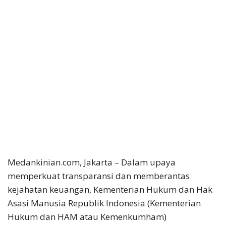
Medankinian.com, Jakarta –
Dalam upaya
memperkuat transparansi dan memberantas
kejahatan keuangan, Kementerian Hukum dan Hak
Asasi Manusia Republik Indonesia (Kementerian
Hukum dan HAM atau Kemenkumham)