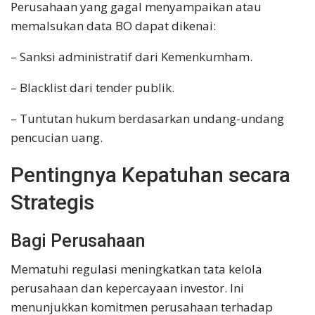
Perusahaan yang gagal menyampaikan atau
memalsukan data BO dapat dikenai:
– Sanksi administratif dari Kemenkumham.
– Blacklist dari tender publik.
– Tuntutan hukum berdasarkan undang-undang
pencucian uang.
Pentingnya Kepatuhan secara
Strategis
Bagi Perusahaan
Mematuhi regulasi meningkatkan tata kelola
perusahaan dan kepercayaan investor. Ini
menunjukkan komitmen perusahaan terhadap