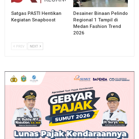
Satgas PASTI Hentikan
Desainer Binaan Pelindo
Kegiatan Snapboost
Regional 1 Tampil di
Medan Fashion Trend
2026
PREV
NEXT