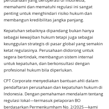
perusahaan yang beroperasi di Indonesia,
memahami dan mematuhi regulasi ini sangat
penting untuk menghindari risiko hukum dan
membangun kredibilitas jangka panjang.
Kepatuhan sebaiknya dipandang bukan hanya
sebagai kewajiban hukum tetapi juga sebagai
keunggulan strategis di pasar global yang semakin
ketat regulasinya. Perusahaan didorong untuk
segera bertindak, membangun sistem internal
untuk kepatuhan, dan berkonsultasi dengan
profesional hukum bila diperlukan.
CPT Corporate menyediakan bantuan ahli dalam
pendaftaran perusahaan dan kepatuhan hukum di
Indonesia. Dengan pemahaman mendalam tentang
regulasi lokal—termasuk pelaporan BO
berdasarkan Permenkumham No. 2/2025—kami