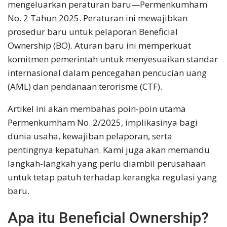
mengeluarkan peraturan baru—Permenkumham
No. 2 Tahun 2025. Peraturan ini mewajibkan
prosedur baru untuk pelaporan Beneficial
Ownership (BO). Aturan baru ini memperkuat
komitmen pemerintah untuk menyesuaikan standar
internasional dalam pencegahan pencucian uang
(AML) dan pendanaan terorisme (CTF).
Artikel ini akan membahas poin-poin utama
Permenkumham No. 2/2025, implikasinya bagi
dunia usaha, kewajiban pelaporan, serta
pentingnya kepatuhan. Kami juga akan memandu
langkah-langkah yang perlu diambil perusahaan
untuk tetap patuh terhadap kerangka regulasi yang
baru.
Apa itu Beneficial Ownership?