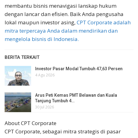
membantu bisnis menavigasi lanskap hukum
dengan lancar dan efisien. Baik Anda pengusaha
lokal maupun investor asing,
CPT Corporate adalah
mitra terpercaya Anda dalam mendirikan dan
mengelola bisnis di Indonesia.
BERITA TERKAIT
Investor Pasar Modal Tumbuh 47,63 Persen
4 Agu 2026
Arus Peti Kemas PMT Belawan dan Kuala
Tanjung Tumbuh 4…
30 Jul 2026
About CPT Corporate
CPT Corporate, sebagai mitra strategis di pasar