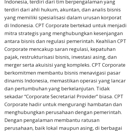
Indonesia, terdiri dari tim berpengalaman yang
terdiri dari ahli hukum, akuntan, dan analis bisnis
yang memiliki spesialisasi dalam urusan korporat
di Indonesia. CPT Corporate bertekad untuk menjadi
mitra strategis yang menghubungkan kesenjangan
antara bisnis dan regulasi pemerintah. Keahlian CPT
Corporate mencakup saran regulasi, kepatuhan
pajak, restrukturisasi bisnis, investasi asing, dan
merger serta akuisisi yang kompleks. CPT Corporate
berkomitmen membantu bisnis menavigasi pasar
dinamis Indonesia, memastikan operasi yang lancar
dan pertumbuhan yang berkelanjutan. Tidak
sekadar “Corporate Secretarial Provider” biasa. CPT
Corporate hadir untuk mengurangi hambatan dan
menghubungkan perusahaan dengan pemerintah.
Dengan pengalaman membantu ratusan
perusahaan, baik lokal maupun asing, di berbagai