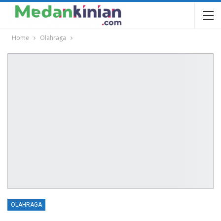
Home
Olahraga
OLAHRAGA