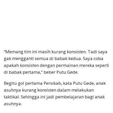
“Memang tim ini masih kurang konsisten. Tadi saya
gak mengganti semua di babak kedua. Saya coba
apakah konsisten dengan permainan mereka seperti
di babak pertama,” beber Putu Gede.
Begitu gol pertama Persikab, kata Putu Gede, anak
asuhnya kurang konsisten dalam melakukan
taktikal. Sehingga ini jadi pembelajaran bagi anak
asuhnya.