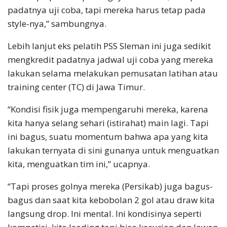
padatnya uji coba, tapi mereka harus tetap pada
style-nya,” sambungnya.
Lebih lanjut eks pelatih PSS Sleman ini juga sedikit
mengkredit padatnya jadwal uji coba yang mereka
lakukan selama melakukan pemusatan latihan atau
training center (TC) di Jawa Timur.
“Kondisi fisik juga mempengaruhi mereka, karena
kita hanya selang sehari (istirahat) main lagi. Tapi
ini bagus, suatu momentum bahwa apa yang kita
lakukan ternyata di sini gunanya untuk menguatkan
kita, menguatkan tim ini,” ucapnya.
“Tapi proses golnya mereka (Persikab) juga bagus-
bagus dan saat kita kebobolan 2 gol atau draw kita
langsung drop. Ini mental. Ini kondisinya seperti