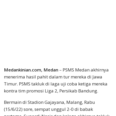
Medankinian.com, Medan
– PSMS Medan akhirnya
menerima hasil pahit dalam tur mereka di Jawa
Timur. PSMS takluk di laga uji coba ketiga mereka
kontra tim promosi Liga 2, Persikab Bandung.
Bermain di Stadion Gajayana, Malang, Rabu
(15/6/22) sore, sempat unggul 2-0 di babak