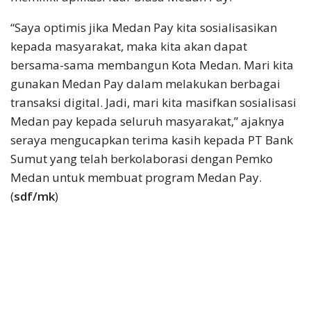
“Saya optimis jika Medan Pay kita sosialisasikan
kepada masyarakat, maka kita akan dapat
bersama-sama membangun Kota Medan. Mari kita
gunakan Medan Pay dalam melakukan berbagai
transaksi digital. Jadi, mari kita masifkan sosialisasi
Medan pay kepada seluruh masyarakat,” ajaknya
seraya mengucapkan terima kasih kepada PT Bank
Sumut yang telah berkolaborasi dengan Pemko
Medan untuk membuat program Medan Pay.
(
sdf/mk
)