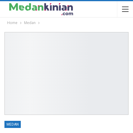
Home
Medan
MEDAN