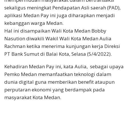
sekaligus meningkat Pendapatan Asli saerah (PAD),
aplikasi Medan Pay ini juga diharapkan menjadi
kebanggan warga Medan.
Hal ini disampaikan Wali Kota Medan Bobby
Nasution diwakili Wakil Wali Kota Medan Aulia
Rachman ketika menerima kunjungan kerja Direksi
PT Bank Sumut di Balai Kota, Selasa (5/4/2022).
Kehadiran Medan Pay ini, kata Aulia, sebagai upaya
Pemko Medan memanfaatkan teknologi dalam
dunia digital guna memberikan benefit ataupun
perputaran ekonomi yang berdampak pada
masyarakat Kota Medan.