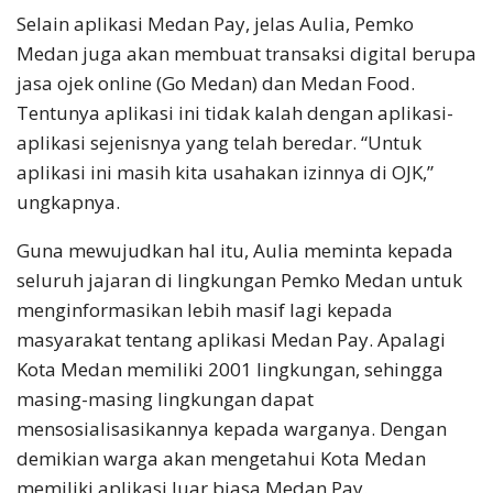
Selain aplikasi Medan Pay, jelas Aulia, Pemko
Medan juga akan membuat transaksi digital berupa
jasa ojek online (Go Medan) dan Medan Food.
Tentunya aplikasi ini tidak kalah dengan aplikasi-
aplikasi sejenisnya yang telah beredar. “Untuk
aplikasi ini masih kita usahakan izinnya di OJK,”
ungkapnya.
Guna mewujudkan hal itu, Aulia meminta kepada
seluruh jajaran di lingkungan Pemko Medan untuk
menginformasikan lebih masif lagi kepada
masyarakat tentang aplikasi Medan Pay. Apalagi
Kota Medan memiliki 2001 lingkungan, sehingga
masing-masing lingkungan dapat
mensosialisasikannya kepada warganya. Dengan
demikian warga akan mengetahui Kota Medan
memiliki aplikasi luar biasa Medan Pay.