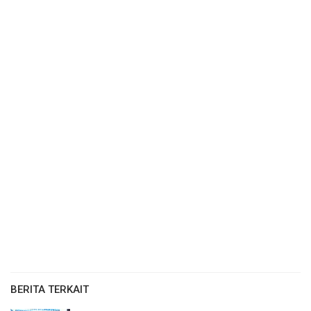
BERITA TERKAIT