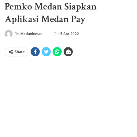
Pemko Medan Siapkan
Aplikasi Medan Pay
On
5 Apr 2022
By
Medankinian
Share