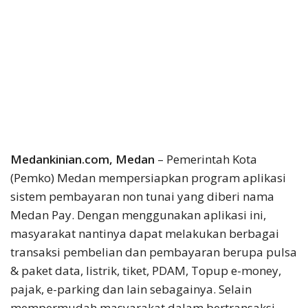
Medankinian.com, Medan
– Pemerintah Kota
(Pemko) Medan mempersiapkan program aplikasi
sistem pembayaran non tunai yang diberi nama
Medan Pay. Dengan menggunakan aplikasi ini,
masyarakat nantinya dapat melakukan berbagai
transaksi pembelian dan pembayaran berupa pulsa
& paket data, listrik, tiket, PDAM, Topup e-money,
pajak, e-parking dan lain sebagainya. Selain
mempermudah masyarakat dalam bertransaksi