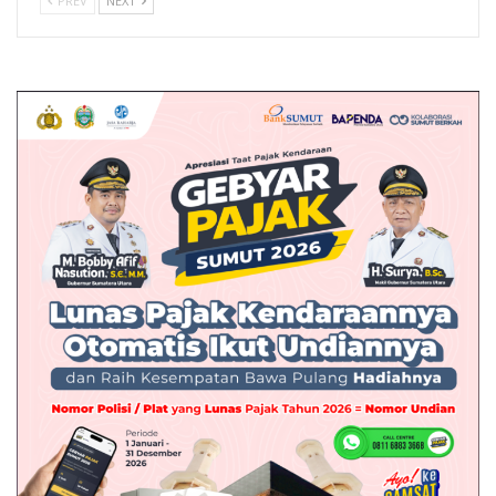
PREV
NEXT