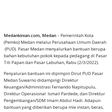
Medankinian.com, Medan
– Pemerintah Kota
(Pemko) Medan melalui Perusahaan Umum Daerah
(PUD) Pasar Medan menyalurkan bantuan berupa
bahan kebutuhan pokok kepada pedagang di Pasar
Titi Papan dan Pasar Labuhan, Rabu (2/3/2022).
Penyaluran bantuan ini dipimpin Dirut PUD Pasar
Medan Suwarno didampingi Direktur
Keuangan/Administrasi Fernando Napitupulu,
Direktur Operasional Ismail Pardede, dan Direktur
Pengembangan/SDM Imam Abdul Hadi. Adapun
bantuan yang diberikan berupa mie instan, beras,