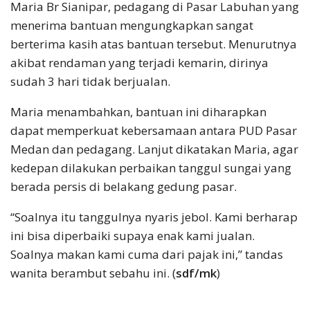
Maria Br Sianipar, pedagang di Pasar Labuhan yang
menerima bantuan mengungkapkan sangat
berterima kasih atas bantuan tersebut. Menurutnya
akibat rendaman yang terjadi kemarin, dirinya
sudah 3 hari tidak berjualan.
Maria menambahkan, bantuan ini diharapkan
dapat memperkuat kebersamaan antara PUD Pasar
Medan dan pedagang. Lanjut dikatakan Maria, agar
kedepan dilakukan perbaikan tanggul sungai yang
berada persis di belakang gedung pasar.
“Soalnya itu tanggulnya nyaris jebol. Kami berharap
ini bisa diperbaiki supaya enak kami jualan.
Soalnya makan kami cuma dari pajak ini,” tandas
wanita berambut sebahu ini. (
sdf/mk
)