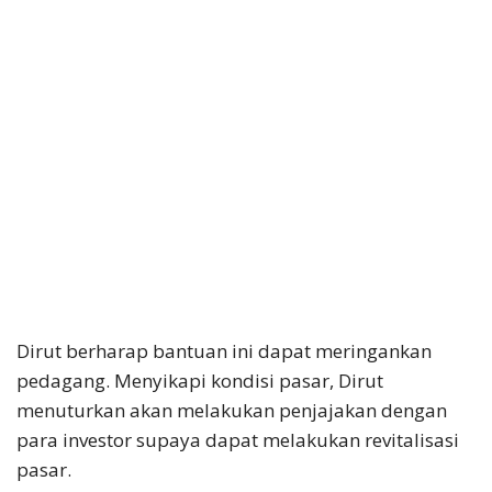
Dirut berharap bantuan ini dapat meringankan
pedagang. Menyikapi kondisi pasar, Dirut
menuturkan akan melakukan penjajakan dengan
para investor supaya dapat melakukan revitalisasi
pasar.