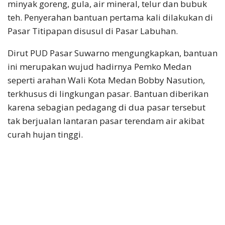
minyak goreng, gula, air mineral, telur dan bubuk
teh. Penyerahan bantuan pertama kali dilakukan di
Pasar Titipapan disusul di Pasar Labuhan.
Dirut PUD Pasar Suwarno mengungkapkan, bantuan
ini merupakan wujud hadirnya Pemko Medan
seperti arahan Wali Kota Medan Bobby Nasution,
terkhusus di lingkungan pasar. Bantuan diberikan
karena sebagian pedagang di dua pasar tersebut
tak berjualan lantaran pasar terendam air akibat
curah hujan tinggi.