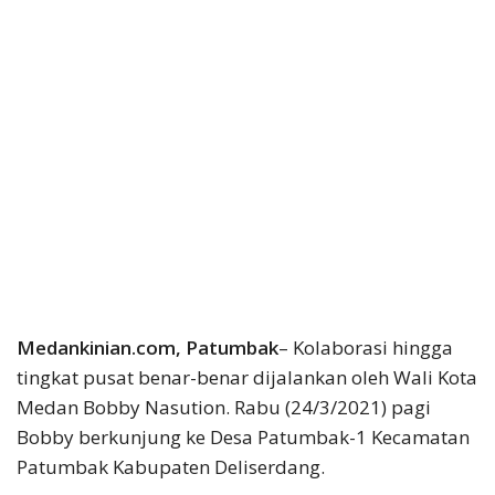
Medankinian.com, Patumbak
– Kolaborasi hingga
tingkat pusat benar-benar dijalankan oleh Wali Kota
Medan Bobby Nasution. Rabu (24/3/2021) pagi
Bobby berkunjung ke Desa Patumbak-1 Kecamatan
Patumbak Kabupaten Deliserdang.