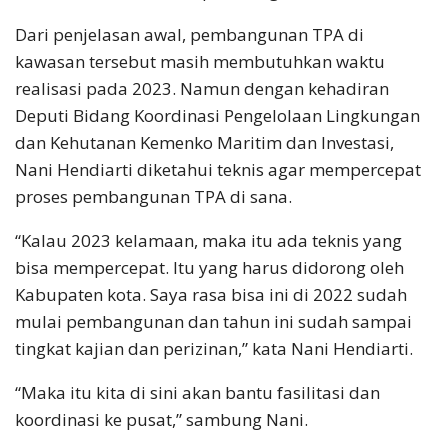
Dari penjelasan awal, pembangunan TPA di
kawasan tersebut masih membutuhkan waktu
realisasi pada 2023. Namun dengan kehadiran
Deputi Bidang Koordinasi Pengelolaan Lingkungan
dan Kehutanan Kemenko Maritim dan Investasi,
Nani Hendiarti diketahui teknis agar mempercepat
proses pembangunan TPA di sana.
“Kalau 2023 kelamaan, maka itu ada teknis yang
bisa mempercepat. Itu yang harus didorong oleh
Kabupaten kota. Saya rasa bisa ini di 2022 sudah
mulai pembangunan dan tahun ini sudah sampai
tingkat kajian dan perizinan,” kata Nani Hendiarti.
“Maka itu kita di sini akan bantu fasilitasi dan
koordinasi ke pusat,” sambung Nani.