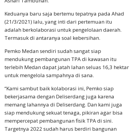
Ashari Tambunan.
Keduanya baru saja bertemu tepatnya pada Ahad
(21/3/2021) lalu, yang inti dari pertemuan itu
adalah berkolaborasi untuk pengelolaan daerah.
Termasuk di antaranya soal kebersihan.
Pemko Medan sendiri sudah sangat siap
mendukung pembangunan TPA di kawasan itu
terlebih Medan dapat jatah lahan seluas 16,3 hektar
untuk mengelola sampahnya di sana.
“Kami sambut baik kolaborasi ini, Pemko siap
bekerjasama dengan Deliserdang juga karena
memang lahannya di Deliserdang. Dan kami juga
siap mendukung sekuat tenaga, pikiran agar bisa
mempercepat pembangunan fisik TPA di sini.
Targetnya 2022 sudah harus berdiri bangunan