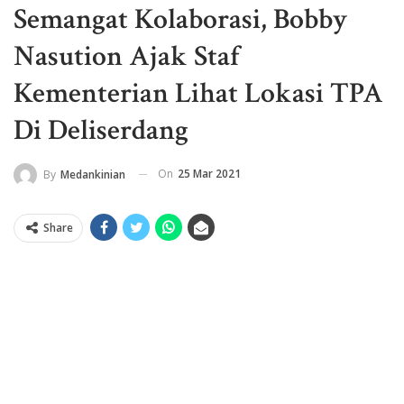
Semangat Kolaborasi, Bobby
Nasution Ajak Staf
Kementerian Lihat Lokasi TPA
Di Deliserdang
On
25 Mar 2021
By
Medankinian
Share