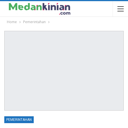
Home
Pemerintahan
PEMERINTAHAN