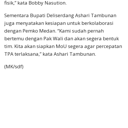
fisik,” kata Bobby Nasution.
Sementara Bupati Deliserdang Ashari Tambunan
juga menyatakan kesiapan untuk berkolaborasi
dengan Pemko Medan. “Kami sudah pernah
bertemu dengan Pak Wali dan akan segera bentuk
tim. Kita akan siapkan MoU segera agar percepatan
TPA terlaksana,” kata Ashari Tambunan.
(MK/sdf)