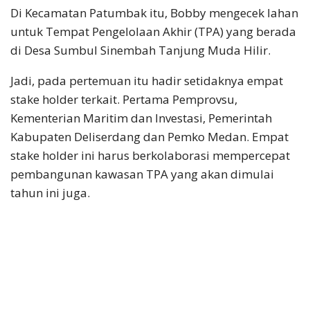
Di Kecamatan Patumbak itu, Bobby mengecek lahan
untuk Tempat Pengelolaan Akhir (TPA) yang berada
di Desa Sumbul Sinembah Tanjung Muda Hilir.
Jadi, pada pertemuan itu hadir setidaknya empat
stake holder terkait. Pertama Pemprovsu,
Kementerian Maritim dan Investasi, Pemerintah
Kabupaten Deliserdang dan Pemko Medan. Empat
stake holder ini harus berkolaborasi mempercepat
pembangunan kawasan TPA yang akan dimulai
tahun ini juga.