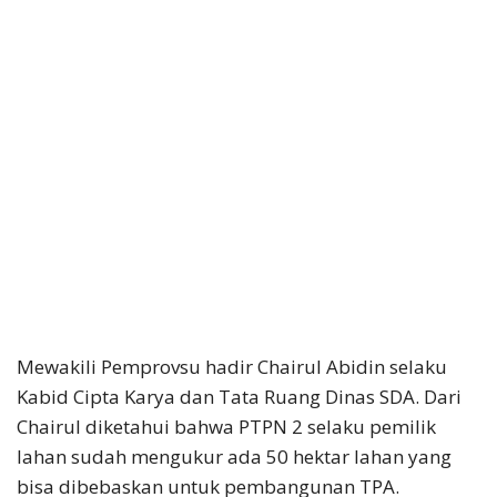
Mewakili Pemprovsu hadir Chairul Abidin selaku
Kabid Cipta Karya dan Tata Ruang Dinas SDA. Dari
Chairul diketahui bahwa PTPN 2 selaku pemilik
lahan sudah mengukur ada 50 hektar lahan yang
bisa dibebaskan untuk pembangunan TPA.