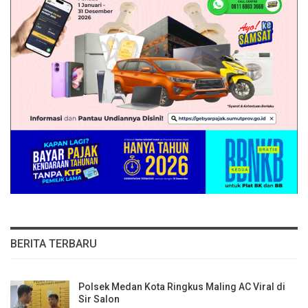
BERITA TERBARU
Polsek Medan Kota Ringkus Maling AC Viral di
Sir Salon