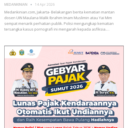
MEDANKINIAN
14 Apr 2026
Medankinian.com, Jakarta- Belakangan berita kematian mantan
dosen UIN Maulana Malik Ibrahim Imam Muslimin atau Yai Mim
sempat menarik perhatian publik. Polisi mengungkap kematian
tersangka kasus pornografi ini mengarah kepada asfiksia.…