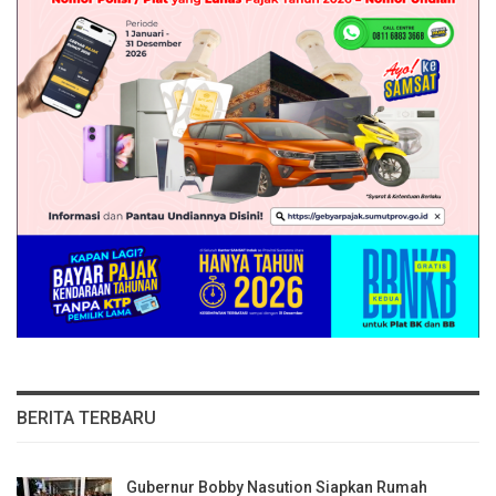
BERITA TERBARU
Gubernur Bobby Nasution Siapkan Rumah