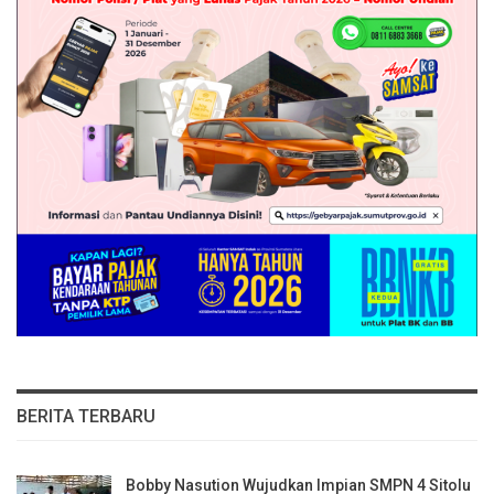
BERITA TERBARU
Bobby Nasution Wujudkan Impian SMPN 4 Sitolu