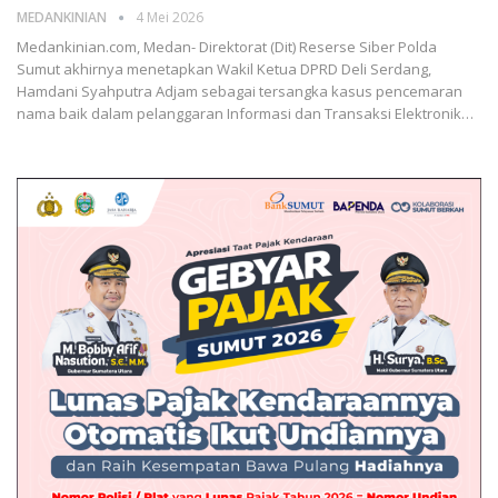
MEDANKINIAN
4 Mei 2026
Medankinian.com, Medan- Direktorat (Dit) Reserse Siber Polda
Sumut akhirnya menetapkan Wakil Ketua DPRD Deli Serdang,
Hamdani Syahputra Adjam sebagai tersangka kasus pencemaran
nama baik dalam pelanggaran Informasi dan Transaksi Elektronik…