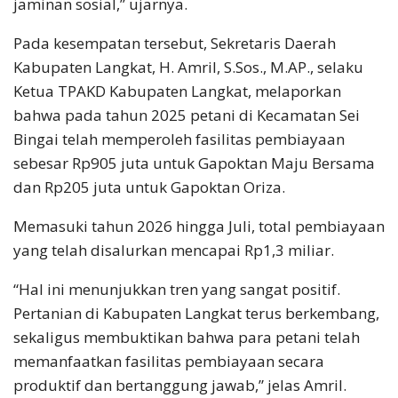
jaminan sosial,” ujarnya.
Pada kesempatan tersebut, Sekretaris Daerah
Kabupaten Langkat, H. Amril, S.Sos., M.AP., selaku
Ketua TPAKD Kabupaten Langkat, melaporkan
bahwa pada tahun 2025 petani di Kecamatan Sei
Bingai telah memperoleh fasilitas pembiayaan
sebesar Rp905 juta untuk Gapoktan Maju Bersama
dan Rp205 juta untuk Gapoktan Oriza.
Memasuki tahun 2026 hingga Juli, total pembiayaan
yang telah disalurkan mencapai Rp1,3 miliar.
“Hal ini menunjukkan tren yang sangat positif.
Pertanian di Kabupaten Langkat terus berkembang,
sekaligus membuktikan bahwa para petani telah
memanfaatkan fasilitas pembiayaan secara
produktif dan bertanggung jawab,” jelas Amril.