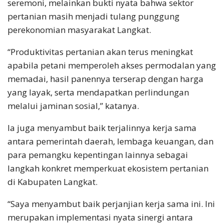
seremoni, melainkan bukti nyata bahwa sektor
pertanian masih menjadi tulang punggung
perekonomian masyarakat Langkat.
“Produktivitas pertanian akan terus meningkat
apabila petani memperoleh akses permodalan yang
memadai, hasil panennya terserap dengan harga
yang layak, serta mendapatkan perlindungan
melalui jaminan sosial,” katanya.
Ia juga menyambut baik terjalinnya kerja sama
antara pemerintah daerah, lembaga keuangan, dan
para pemangku kepentingan lainnya sebagai
langkah konkret memperkuat ekosistem pertanian
di Kabupaten Langkat.
“Saya menyambut baik perjanjian kerja sama ini. Ini
merupakan implementasi nyata sinergi antara