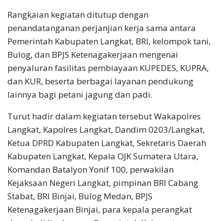
Rangkaian kegiatan ditutup dengan
penandatanganan perjanjian kerja sama antara
Pemerintah Kabupaten Langkat, BRI, kelompok tani,
Bulog, dan BPJS Ketenagakerjaan mengenai
penyaluran fasilitas pembiayaan KUPEDES, KUPRA,
dan KUR, beserta berbagai layanan pendukung
lainnya bagi petani jagung dan padi.
Turut hadir dalam kegiatan tersebut Wakapolres
Langkat, Kapolres Langkat, Dandim 0203/Langkat,
Ketua DPRD Kabupaten Langkat, Sekretaris Daerah
Kabupaten Langkat, Kepala OJK Sumatera Utara,
Komandan Batalyon Yonif 100, perwakilan
Kejaksaan Negeri Langkat, pimpinan BRI Cabang
Stabat, BRI Binjai, Bulog Medan, BPJS
Ketenagakerjaan Binjai, para kepala perangkat