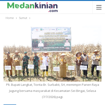
Home
Sumut
Plt. Bupati Langkat, Tiorita Br. Surbakti, SH, memimpin Panen Raya
Jagung bersama masyarakat di Kecamatan Sei Bingai, Selasa
(7/7/2026) pagi.