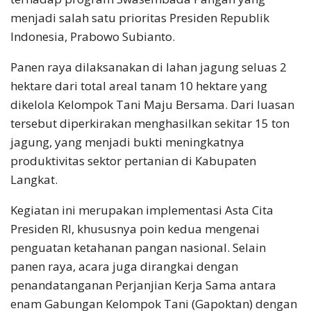
menjadi salah satu prioritas Presiden Republik
Indonesia, Prabowo Subianto.
Panen raya dilaksanakan di lahan jagung seluas 2
hektare dari total areal tanam 10 hektare yang
dikelola Kelompok Tani Maju Bersama. Dari luasan
tersebut diperkirakan menghasilkan sekitar 15 ton
jagung, yang menjadi bukti meningkatnya
produktivitas sektor pertanian di Kabupaten
Langkat.
Kegiatan ini merupakan implementasi Asta Cita
Presiden RI, khususnya poin kedua mengenai
penguatan ketahanan pangan nasional. Selain
panen raya, acara juga dirangkai dengan
penandatanganan Perjanjian Kerja Sama antara
enam Gabungan Kelompok Tani (Gapoktan) dengan