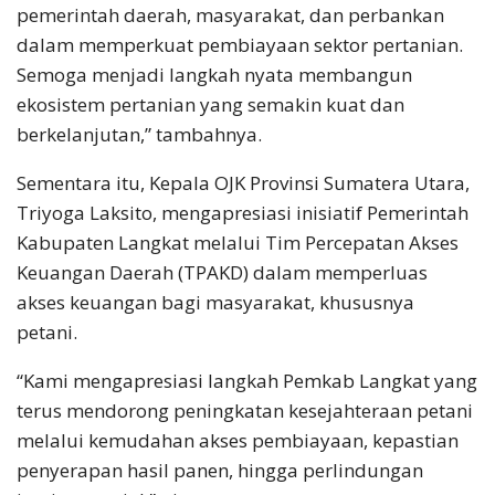
pemerintah daerah, masyarakat, dan perbankan
dalam memperkuat pembiayaan sektor pertanian.
Semoga menjadi langkah nyata membangun
ekosistem pertanian yang semakin kuat dan
berkelanjutan,” tambahnya.
Sementara itu, Kepala OJK Provinsi Sumatera Utara,
Triyoga Laksito, mengapresiasi inisiatif Pemerintah
Kabupaten Langkat melalui Tim Percepatan Akses
Keuangan Daerah (TPAKD) dalam memperluas
akses keuangan bagi masyarakat, khususnya
petani.
“Kami mengapresiasi langkah Pemkab Langkat yang
terus mendorong peningkatan kesejahteraan petani
melalui kemudahan akses pembiayaan, kepastian
penyerapan hasil panen, hingga perlindungan