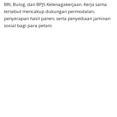
BRI, Bulog, dan BPJS Ketenagakerjaan. Kerja sama
tersebut mencakup dukungan permodalan,
penyerapan hasil panen, serta penyediaan jaminan
sosial bagi para petani.