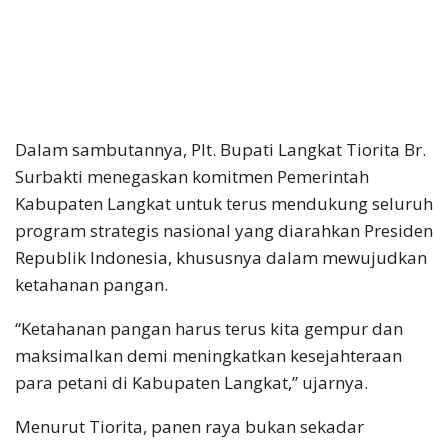
Dalam sambutannya, Plt. Bupati Langkat Tiorita Br.
Surbakti menegaskan komitmen Pemerintah
Kabupaten Langkat untuk terus mendukung seluruh
program strategis nasional yang diarahkan Presiden
Republik Indonesia, khususnya dalam mewujudkan
ketahanan pangan.
“Ketahanan pangan harus terus kita gempur dan
maksimalkan demi meningkatkan kesejahteraan
para petani di Kabupaten Langkat,” ujarnya.
Menurut Tiorita, panen raya bukan sekadar