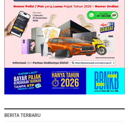
BERITA TERBARU