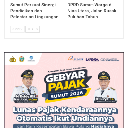
Sumut Perkuat Sinergi
DPRD Sumut-Warga di
Pendidikan dan
Nias Utara, Jalan Rusak
Pelestarian Lingkungan
Puluhan Tahun…
PREV
NEXT