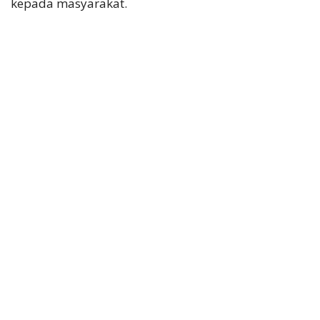
kepada masyarakat.