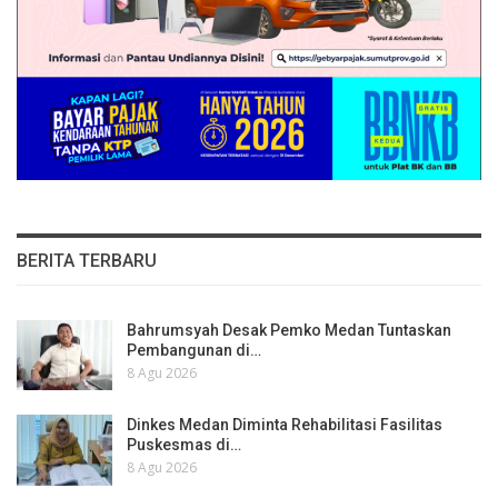
BERITA TERBARU
Bahrumsyah Desak Pemko Medan Tuntaskan
Pembangunan di…
8 Agu 2026
Dinkes Medan Diminta Rehabilitasi Fasilitas
Puskesmas di…
8 Agu 2026