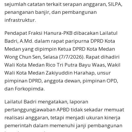
sejumlah catatan terkait serapan anggaran, SILPA,
penanganan banjir, dan pembangunan
infrastruktur.
Pendapat Fraksi Hanura-PKB dibacakan Lailatul
Badri, A.Md. dalam rapat paripurna DPRD Kota
Medan yang dipimpin Ketua DPRD Kota Medan
Wong Chun Sen, Selasa (7/7/2026). Rapat dihadiri
Wali Kota Medan Rico Tri Putra Bayu Waas, Wakil
Wali Kota Medan Zakiyuddin Harahap, unsur
pimpinan DPRD, anggota dewan, pimpinan OPD,
dan Forkopimda.
Lailatul Badri mengatakan, laporan
pertanggungjawaban APBD tidak sekadar memuat
realisasi anggaran, tetapi menjadi ukuran kinerja
pemerintah dalam memenuhi janji pembangunan