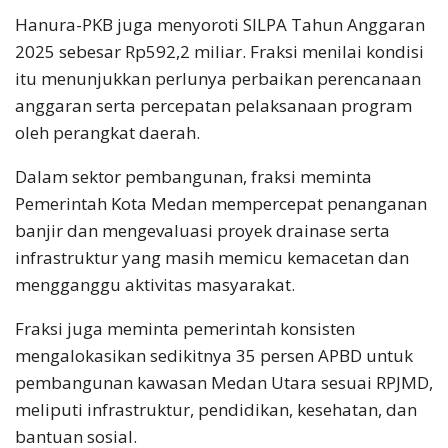
Hanura-PKB juga menyoroti SILPA Tahun Anggaran
2025 sebesar Rp592,2 miliar. Fraksi menilai kondisi
itu menunjukkan perlunya perbaikan perencanaan
anggaran serta percepatan pelaksanaan program
oleh perangkat daerah.
Dalam sektor pembangunan, fraksi meminta
Pemerintah Kota Medan mempercepat penanganan
banjir dan mengevaluasi proyek drainase serta
infrastruktur yang masih memicu kemacetan dan
mengganggu aktivitas masyarakat.
Fraksi juga meminta pemerintah konsisten
mengalokasikan sedikitnya 35 persen APBD untuk
pembangunan kawasan Medan Utara sesuai RPJMD,
meliputi infrastruktur, pendidikan, kesehatan, dan
bantuan sosial.