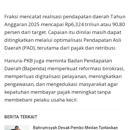
Fraksi mencatat realisasi pendapatan daerah Tahun
Anggaran 2025 mencapai Rp6,324 triliun atau 90,80
persen dari target. Capaian itu dinilai masih dapat
ditingkatkan melalui optimalisasi Pendapatan Asli
Daerah (PAD), terutama dari pajak dan retribusi.
Hanura-PKB juga meminta Badan Pendapatan
Daerah (Bapenda) memperkuat reformasi birokrasi,
memperluas digitalisasi pelayanan, meningkatkan
pengawasan, dan mengedukasi masyarakat agar
kepatuhan membayar pajak meningkat tanpa
membebani pelaku usaha kecil.
BERITA TERKAIT
Bahrumsyah Desak Pemko Medan Tuntaskan