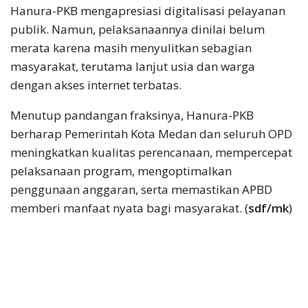
Hanura-PKB mengapresiasi digitalisasi pelayanan
publik. Namun, pelaksanaannya dinilai belum
merata karena masih menyulitkan sebagian
masyarakat, terutama lanjut usia dan warga
dengan akses internet terbatas.
Menutup pandangan fraksinya, Hanura-PKB
berharap Pemerintah Kota Medan dan seluruh OPD
meningkatkan kualitas perencanaan, mempercepat
pelaksanaan program, mengoptimalkan
penggunaan anggaran, serta memastikan APBD
memberi manfaat nyata bagi masyarakat. (
sdf/mk
)