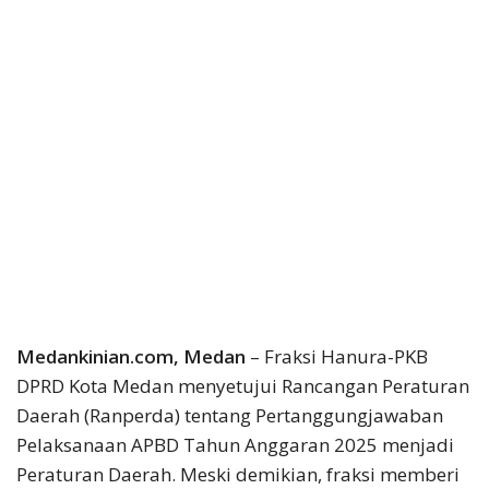
Medankinian.com, Medan
– Fraksi Hanura-PKB
DPRD Kota Medan menyetujui Rancangan Peraturan
Daerah (Ranperda) tentang Pertanggungjawaban
Pelaksanaan APBD Tahun Anggaran 2025 menjadi
Peraturan Daerah. Meski demikian, fraksi memberi