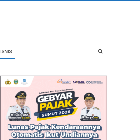
ISNIS