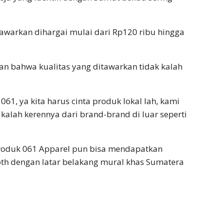
tawarkan dihargai mulai dari Rp120 ribu hingga
 bahwa kualitas yang ditawarkan tidak kalah
061, ya kita harus cinta produk lokal lah, kami
kalah kerennya dari brand-brand di luar seperti
roduk 061 Apparel pun bisa mendapatkan
th dengan latar belakang mural khas Sumatera