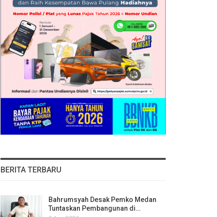
BERITA TERBARU
Bahrumsyah Desak Pemko Medan
Tuntaskan Pembangunan di…