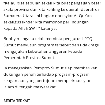
“Kalau bisa sebulan sekali kita buat pengajian besar
skala provinsi dan kita keliling ke daerah-daerah di
Sumatera Utara. Ini bagian dari syiar Al-Qur’an
sekaligus ikhtiar kita memohon perlindungan
kepada Allah SWT,” katanya.
Bobby mengaku telah meminta pengurus LPTQ
Sumut menyusun program tersebut dan tidak ragu
mengajukan kebutuhan anggaran kepada
Pemerintah Provinsi Sumut.
Ia menegaskan, Pemprov Sumut siap memberikan
dukungan penuh terhadap program-program
keagamaan yang bertujuan memperkuat syiar
Islam di tengah masyarakat.
BERITA TERKAIT