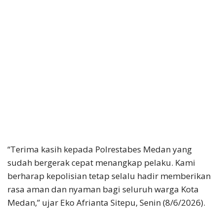
“Terima kasih kepada Polrestabes Medan yang
sudah bergerak cepat menangkap pelaku. Kami
berharap kepolisian tetap selalu hadir memberikan
rasa aman dan nyaman bagi seluruh warga Kota
Medan,” ujar Eko Afrianta Sitepu, Senin (8/6/2026).