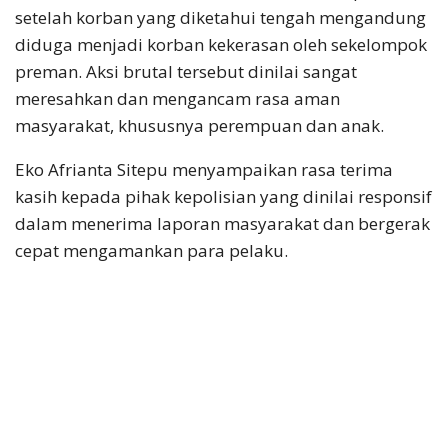
setelah korban yang diketahui tengah mengandung
diduga menjadi korban kekerasan oleh sekelompok
preman. Aksi brutal tersebut dinilai sangat
meresahkan dan mengancam rasa aman
masyarakat, khususnya perempuan dan anak.
Eko Afrianta Sitepu menyampaikan rasa terima
kasih kepada pihak kepolisian yang dinilai responsif
dalam menerima laporan masyarakat dan bergerak
cepat mengamankan para pelaku.