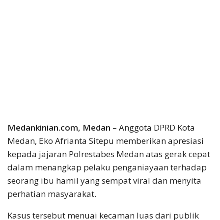
Medankinian.com, Medan
– Anggota DPRD Kota
Medan, Eko Afrianta Sitepu memberikan apresiasi
kepada jajaran Polrestabes Medan atas gerak cepat
dalam menangkap pelaku penganiayaan terhadap
seorang ibu hamil yang sempat viral dan menyita
perhatian masyarakat.
Kasus tersebut menuai kecaman luas dari publik