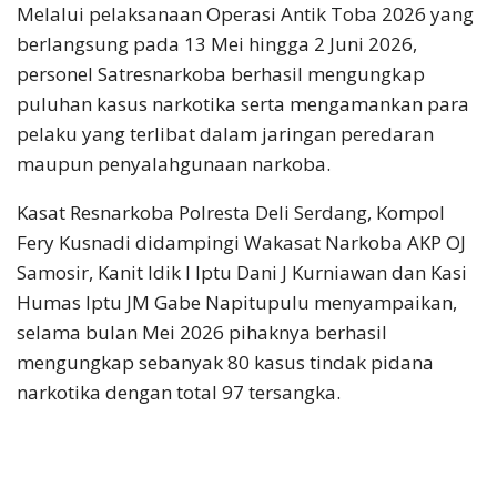
Melalui pelaksanaan Operasi Antik Toba 2026 yang
berlangsung pada 13 Mei hingga 2 Juni 2026,
personel Satresnarkoba berhasil mengungkap
puluhan kasus narkotika serta mengamankan para
pelaku yang terlibat dalam jaringan peredaran
maupun penyalahgunaan narkoba.
Kasat Resnarkoba Polresta Deli Serdang, Kompol
Fery Kusnadi didampingi Wakasat Narkoba AKP OJ
Samosir, Kanit Idik I Iptu Dani J Kurniawan dan Kasi
Humas Iptu JM Gabe Napitupulu menyampaikan,
selama bulan Mei 2026 pihaknya berhasil
mengungkap sebanyak 80 kasus tindak pidana
narkotika dengan total 97 tersangka.