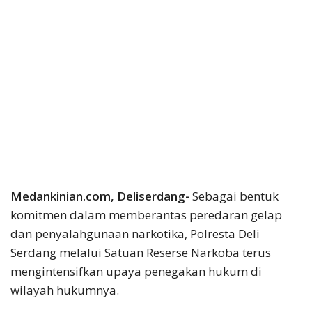
Medankinian.com, Deliserdang-
Sebagai bentuk
komitmen dalam memberantas peredaran gelap
dan penyalahgunaan narkotika, Polresta Deli
Serdang melalui Satuan Reserse Narkoba terus
mengintensifkan upaya penegakan hukum di
wilayah hukumnya.