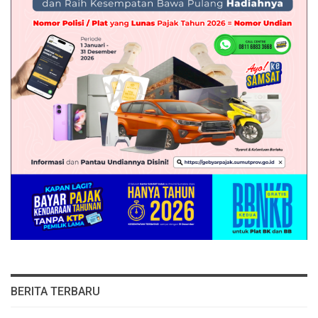
BERITA TERBARU