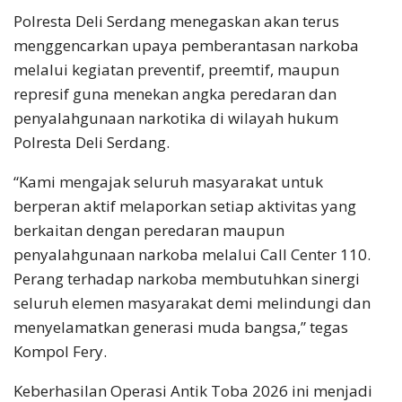
Polresta Deli Serdang menegaskan akan terus
menggencarkan upaya pemberantasan narkoba
melalui kegiatan preventif, preemtif, maupun
represif guna menekan angka peredaran dan
penyalahgunaan narkotika di wilayah hukum
Polresta Deli Serdang.
“Kami mengajak seluruh masyarakat untuk
berperan aktif melaporkan setiap aktivitas yang
berkaitan dengan peredaran maupun
penyalahgunaan narkoba melalui Call Center 110.
Perang terhadap narkoba membutuhkan sinergi
seluruh elemen masyarakat demi melindungi dan
menyelamatkan generasi muda bangsa,” tegas
Kompol Fery.
Keberhasilan Operasi Antik Toba 2026 ini menjadi