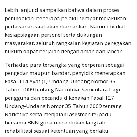
Lebih lanjut disampaikan bahwa dalam proses
penindakan, beberapa pelaku sempat melakukan
perlawanan saat akan diamankan. Namun berkat
kesiapsiagaan personel serta dukungan
masyarakat, seluruh rangkaian kegiatan penegakan
hukum dapat berjalan dengan aman dan lancar.
Terhadap para tersangka yang berperan sebagai
pengedar maupun bandar, penyidik menerapkan
Pasal 114 Ayat (1) Undang-Undang Nomor 35
Tahun 2009 tentang Narkotika. Sementara bagi
pengguna dan pecandu dikenakan Pasal 127
Undang-Undang Nomor 35 Tahun 2009 tentang
Narkotika serta menjalani asesmen terpadu
bersama BNN guna menentukan langkah
rehabilitasi sesuai ketentuan yang berlaku.