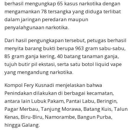
berhasil mengungkap 65 kasus narkotika dengan
mengamankan 78 tersangka yang diduga terlibat
dalam jaringan peredaran maupun
penyalahgunaan narkotika.
Dari hasil pengungkapan tersebut, petugas berhasil
menyita barang bukti berupa 963 gram sabu-sabu,
85 gram ganja kering, 40 batang tanaman ganja,
tujuh butir pil ekstasi, serta satu botol liquid vape
yang mengandung narkotika.
Kompol Fery Kusnadi menjelaskan bahwa
Penindakan dilakukan di berbagai kecamatan,
antara lain Lubuk Pakam, Pantai Labu, Beringin,
Pagar Merbau, Tanjung Morawa, Batang Kuis, Talun
Kenas, Biru-Biru, Namorambe, Bangun Purba,
hingga Galang.