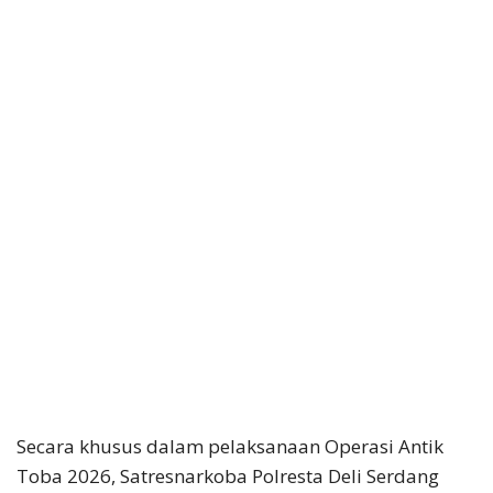
Secara khusus dalam pelaksanaan Operasi Antik
Toba 2026, Satresnarkoba Polresta Deli Serdang