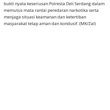
bukti nyata keseriusan Polresta Deli Serdang dalam
memutus mata rantai peredaran narkotika serta
menjaga situasi keamanan dan ketertiban
masyarakat tetap aman dan kondusif. (MK/Zal)