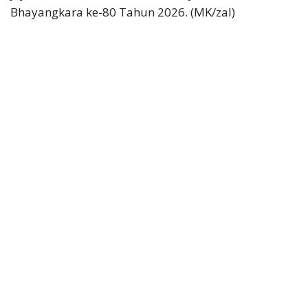
Bhayangkara ke-80 Tahun 2026. (MK/zal)