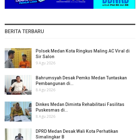
BERITA TERBARU
Polsek Medan Kota Ringkus Maling AC Viral di
Sir Salon
9 Agu 2026
Bahrumsyah Desak Pemko Medan Tuntaskan
Pembangunan di…
8 Agu 2026
Dinkes Medan Diminta Rehabilitasi Fasilitas
Puskesmas di…
8 Agu 2026
DPRD Medan Desak Wali Kota Perhatikan
Simalingkar B