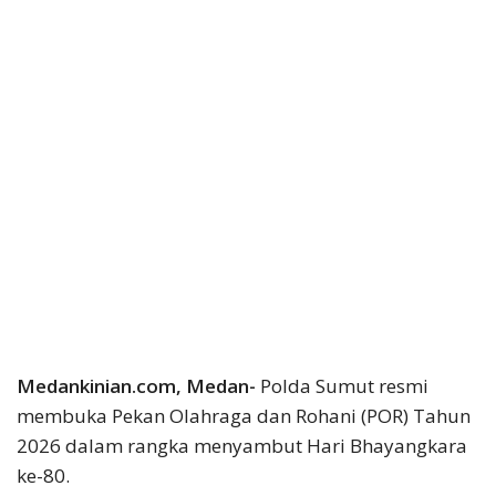
Medankinian.com, Medan-
Polda Sumut resmi
membuka Pekan Olahraga dan Rohani (POR) Tahun
2026 dalam rangka menyambut Hari Bhayangkara
ke-80.