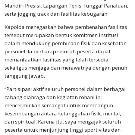
Mandiri Presisi, Lapangan Tenis Tunggal Panaluan,
serta jogging track dan fasilitas kebugaran.
Kapolda menegaskan bahwa pembenahan fasilitas
tersebut merupakan bentuk komitmen institusi
dalam mendukung pembinaan fisik dan kesehatan
personel. Ia berharap seluruh peserta dapat
memanfaatkan fasilitas yang telah tersedia
sekaligus menjaga dan merawatnya dengan penuh
tanggung jawab.
“Partisipasi aktif seluruh personel dalam berbagai
cabang olahraga dan kegiatan rohani ini
mencerminkan semangat untuk membangun
keseimbangan antara ketangguhan fisik, mental,
dan spiritual. Karena itu, saya mengajak seluruh
peserta untuk menjunjung tinggi sportivitas dan