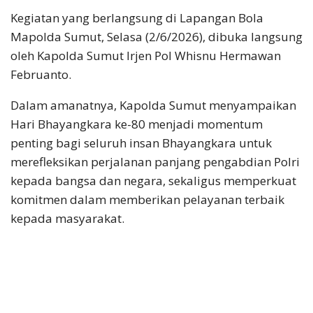
Kegiatan yang berlangsung di Lapangan Bola
Mapolda Sumut, Selasa (2/6/2026), dibuka langsung
oleh Kapolda Sumut Irjen Pol Whisnu Hermawan
Februanto.
Dalam amanatnya, Kapolda Sumut menyampaikan
Hari Bhayangkara ke-80 menjadi momentum
penting bagi seluruh insan Bhayangkara untuk
merefleksikan perjalanan panjang pengabdian Polri
kepada bangsa dan negara, sekaligus memperkuat
komitmen dalam memberikan pelayanan terbaik
kepada masyarakat.