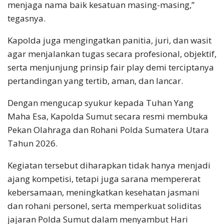
menjaga nama baik kesatuan masing-masing,”
tegasnya.
Kapolda juga mengingatkan panitia, juri, dan wasit
agar menjalankan tugas secara profesional, objektif,
serta menjunjung prinsip fair play demi terciptanya
pertandingan yang tertib, aman, dan lancar.
Dengan mengucap syukur kepada Tuhan Yang
Maha Esa, Kapolda Sumut secara resmi membuka
Pekan Olahraga dan Rohani Polda Sumatera Utara
Tahun 2026.
Kegiatan tersebut diharapkan tidak hanya menjadi
ajang kompetisi, tetapi juga sarana mempererat
kebersamaan, meningkatkan kesehatan jasmani
dan rohani personel, serta memperkuat soliditas
jajaran Polda Sumut dalam menyambut Hari