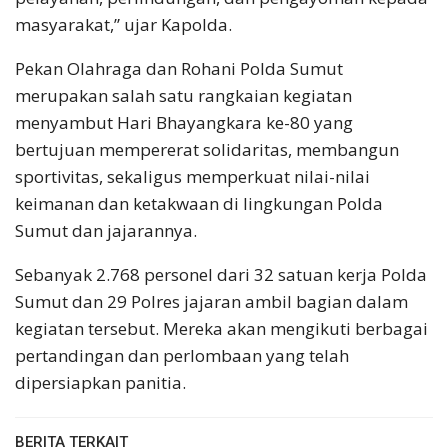
masyarakat,” ujar Kapolda.
Pekan Olahraga dan Rohani Polda Sumut
merupakan salah satu rangkaian kegiatan
menyambut Hari Bhayangkara ke-80 yang
bertujuan mempererat solidaritas, membangun
sportivitas, sekaligus memperkuat nilai-nilai
keimanan dan ketakwaan di lingkungan Polda
Sumut dan jajarannya.
Sebanyak 2.768 personel dari 32 satuan kerja Polda
Sumut dan 29 Polres jajaran ambil bagian dalam
kegiatan tersebut. Mereka akan mengikuti berbagai
pertandingan dan perlombaan yang telah
dipersiapkan panitia.
BERITA TERKAIT