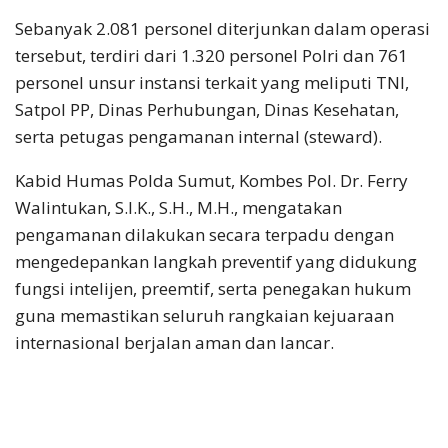
Sebanyak 2.081 personel diterjunkan dalam operasi
tersebut, terdiri dari 1.320 personel Polri dan 761
personel unsur instansi terkait yang meliputi TNI,
Satpol PP, Dinas Perhubungan, Dinas Kesehatan,
serta petugas pengamanan internal (steward).
Kabid Humas Polda Sumut, Kombes Pol. Dr. Ferry
Walintukan, S.I.K., S.H., M.H., mengatakan
pengamanan dilakukan secara terpadu dengan
mengedepankan langkah preventif yang didukung
fungsi intelijen, preemtif, serta penegakan hukum
guna memastikan seluruh rangkaian kejuaraan
internasional berjalan aman dan lancar.