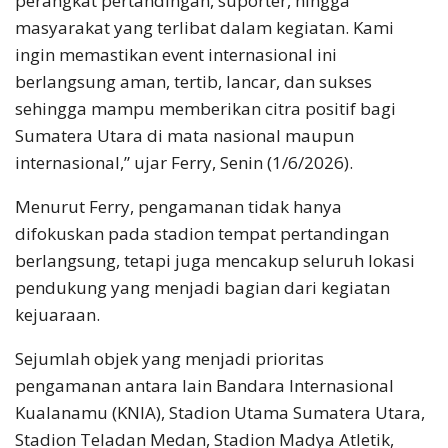
perangkat pertandingan, suporter, hingga
masyarakat yang terlibat dalam kegiatan. Kami
ingin memastikan event internasional ini
berlangsung aman, tertib, lancar, dan sukses
sehingga mampu memberikan citra positif bagi
Sumatera Utara di mata nasional maupun
internasional,” ujar Ferry, Senin (1/6/2026).
Menurut Ferry, pengamanan tidak hanya
difokuskan pada stadion tempat pertandingan
berlangsung, tetapi juga mencakup seluruh lokasi
pendukung yang menjadi bagian dari kegiatan
kejuaraan.
Sejumlah objek yang menjadi prioritas
pengamanan antara lain Bandara Internasional
Kualanamu (KNIA), Stadion Utama Sumatera Utara,
Stadion Teladan Medan, Stadion Madya Atletik,