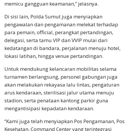
memicu gangguan keamanan,” jelasnya.
Di sisi lain, Polda Sumut juga menyiapkan
pengawalan dan pengamanan melekat terhadap
para pemain, official, perangkat pertandingan,
delegasi, serta tamu VIP dan VVIP mulai dari
kedatangan di bandara, perjalanan menuju hotel,
lokasi latihan, hingga venue pertandingan.
Untuk mendukung kelancaran mobilitas selama
turnamen berlangsung, personel gabungan juga
akan melakukan rekayasa lalu lintas, pengaturan
arus kendaraan, sterilisasi jalur utama menuju
stadion, serta penataan kantong parkir guna
mengantisipasi kepadatan kendaraan.
“Kami juga telah menyiapkan Pos Pengamanan, Pos
Kesehatan, Command Center yang terintegrasi