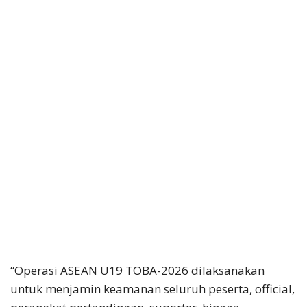
“Operasi ASEAN U19 TOBA-2026 dilaksanakan
untuk menjamin keamanan seluruh peserta, official,