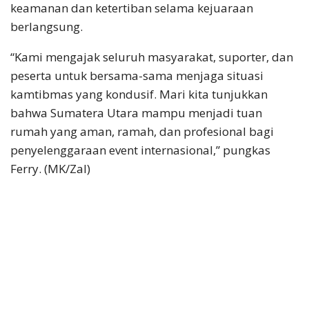
keamanan dan ketertiban selama kejuaraan
berlangsung.
“Kami mengajak seluruh masyarakat, suporter, dan
peserta untuk bersama-sama menjaga situasi
kamtibmas yang kondusif. Mari kita tunjukkan
bahwa Sumatera Utara mampu menjadi tuan
rumah yang aman, ramah, dan profesional bagi
penyelenggaraan event internasional,” pungkas
Ferry. (MK/Zal)