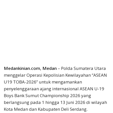
Medankinian.com, Medan
– Polda Sumatera Utara
menggelar Operasi Kepolisian Kewilayahan “ASEAN
U19 TOBA-2026” untuk mengamankan
penyelenggaraan ajang internasional ASEAN U-19
Boys Bank Sumut Championship 2026 yang
berlangsung pada 1 hingga 13 Juni 2026 di wilayah
Kota Medan dan Kabupaten Deli Serdang.