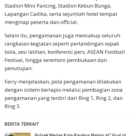
Stadion Mini Pancing, Stadion Kebun Bunga,
Lapangan Cadika, serta sejumlah hotel tempat
menginap peserta dan official.
Selain itu, pengamanan juga mencakup seluruh
rangkaian kegiatan seperti pertandingan sepak
bola, sesi latihan, konferensi pers, ASEAN Football
Festival, hingga seremoni pembukaan dan
penutupan.
Ferry menjelaskan, pola pengamanan dilakukan
dengan sistem berlapis melalui pembagian zona
pengamanan yang terdiri dari Ring 1, Ring 2, dan
Ring 3.
BERITA TERKAIT
Polsek Medan Kota Ringkus Maling AC Viral di