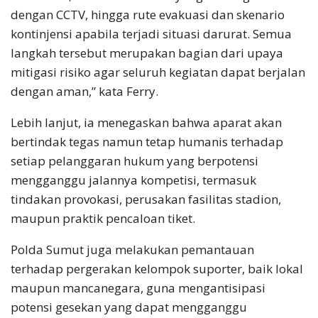
dengan CCTV, hingga rute evakuasi dan skenario
kontinjensi apabila terjadi situasi darurat. Semua
langkah tersebut merupakan bagian dari upaya
mitigasi risiko agar seluruh kegiatan dapat berjalan
dengan aman,” kata Ferry.
Lebih lanjut, ia menegaskan bahwa aparat akan
bertindak tegas namun tetap humanis terhadap
setiap pelanggaran hukum yang berpotensi
mengganggu jalannya kompetisi, termasuk
tindakan provokasi, perusakan fasilitas stadion,
maupun praktik pencaloan tiket.
Polda Sumut juga melakukan pemantauan
terhadap pergerakan kelompok suporter, baik lokal
maupun mancanegara, guna mengantisipasi
potensi gesekan yang dapat mengganggu