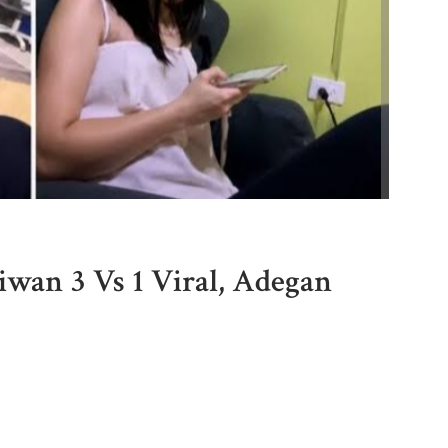
wan 3 Vs 1 Viral, Adegan