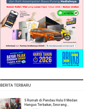
BERITA TERBARU
5 Rumah di Pandau Hulu II Medan
Hangus Terbakar, Seorang…