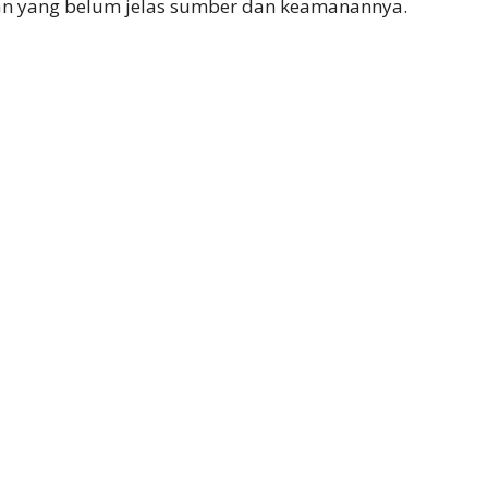
 yang belum jelas sumber dan keamanannya.