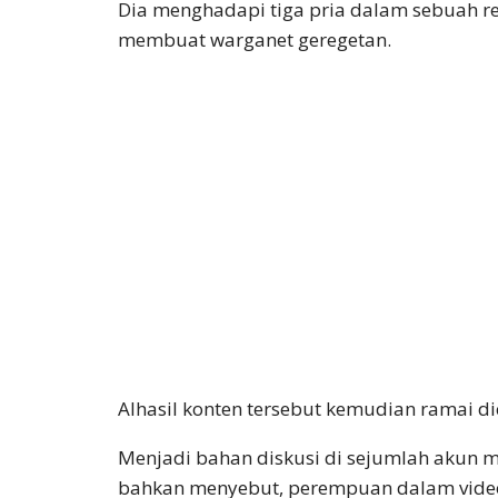
Dia menghadapi tiga pria dalam sebuah re
membuat warganet geregetan.
Alhasil konten tersebut kemudian ramai di
Menjadi bahan diskusi di sejumlah akun m
bahkan menyebut, perempuan dalam video