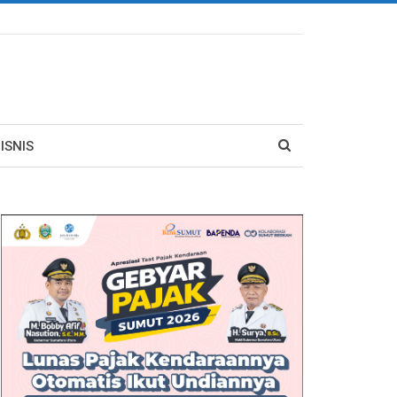
ISNIS