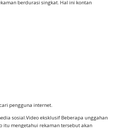
kaman berdurasi singkat. Hal ini kontan
cari pengguna internet.
edia sosial.Video eksklusif Beberapa unggahan
 itu mengetahui rekaman tersebut akan