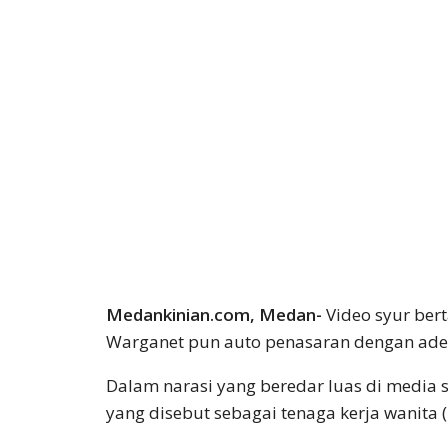
Medankinian.com, Medan-
Video syur bert
Warganet pun auto penasaran dengan adegan
Dalam narasi yang beredar luas di media 
yang disebut sebagai tenaga kerja wanita 