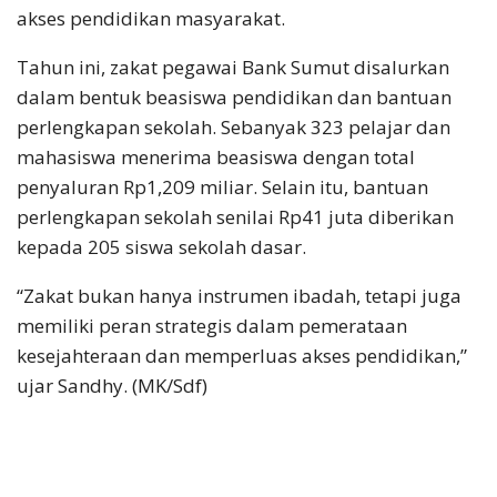
akses pendidikan masyarakat.
Tahun ini, zakat pegawai Bank Sumut disalurkan
dalam bentuk beasiswa pendidikan dan bantuan
perlengkapan sekolah. Sebanyak 323 pelajar dan
mahasiswa menerima beasiswa dengan total
penyaluran Rp1,209 miliar. Selain itu, bantuan
perlengkapan sekolah senilai Rp41 juta diberikan
kepada 205 siswa sekolah dasar.
“Zakat bukan hanya instrumen ibadah, tetapi juga
memiliki peran strategis dalam pemerataan
kesejahteraan dan memperluas akses pendidikan,”
ujar Sandhy. (MK/Sdf)