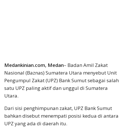
Medankinian.com, Medan
– Badan Amil Zakat
Nasional (Baznas) Sumatera Utara menyebut Unit
Pengumpul Zakat (UPZ) Bank Sumut sebagai salah
satu UPZ paling aktif dan unggul di Sumatera
Utara.
Dari sisi penghimpunan zakat, UPZ Bank Sumut
bahkan disebut menempati posisi kedua di antara
UPZ yang ada di daerah itu.