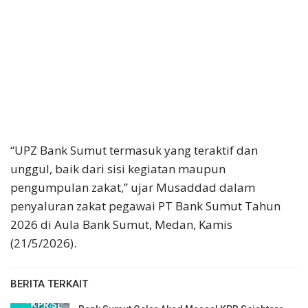
“UPZ Bank Sumut termasuk yang teraktif dan
unggul, baik dari sisi kegiatan maupun
pengumpulan zakat,” ujar Musaddad dalam
penyaluran zakat pegawai PT Bank Sumut Tahun
2026 di Aula Bank Sumut, Medan, Kamis
(21/5/2026).
BERITA TERKAIT