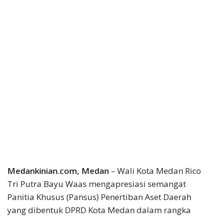
Medankinian.com, Medan
– Wali Kota Medan Rico
Tri Putra Bayu Waas mengapresiasi semangat
Panitia Khusus (Pansus) Penertiban Aset Daerah
yang dibentuk DPRD Kota Medan dalam rangka