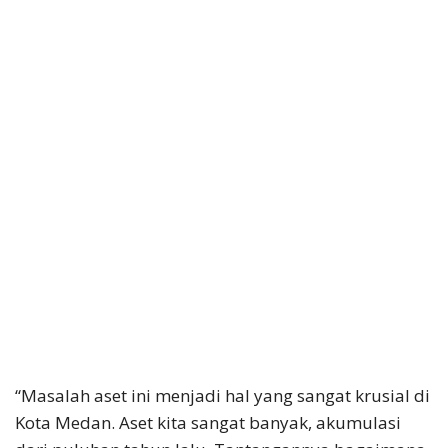
“Masalah aset ini menjadi hal yang sangat krusial di
Kota Medan. Aset kita sangat banyak, akumulasi