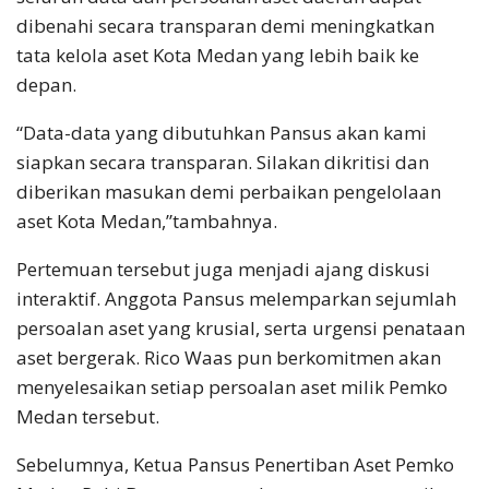
dibenahi secara transparan demi meningkatkan
tata kelola aset Kota Medan yang lebih baik ke
depan.
“Data-data yang dibutuhkan Pansus akan kami
siapkan secara transparan. Silakan dikritisi dan
diberikan masukan demi perbaikan pengelolaan
aset Kota Medan,”tambahnya.
Pertemuan tersebut juga menjadi ajang diskusi
interaktif. Anggota Pansus melemparkan sejumlah
persoalan aset yang krusial, serta urgensi penataan
aset bergerak. Rico Waas pun berkomitmen akan
menyelesaikan setiap persoalan aset milik Pemko
Medan tersebut.
Sebelumnya, Ketua Pansus Penertiban Aset Pemko