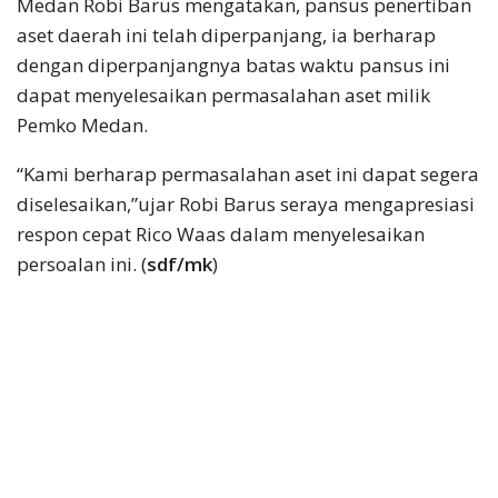
Medan Robi Barus mengatakan, pansus penertiban
aset daerah ini telah diperpanjang, ia berharap
dengan diperpanjangnya batas waktu pansus ini
dapat menyelesaikan permasalahan aset milik
Pemko Medan.
“Kami berharap permasalahan aset ini dapat segera
diselesaikan,”ujar Robi Barus seraya mengapresiasi
respon cepat Rico Waas dalam menyelesaikan
persoalan ini. (
sdf/mk
)