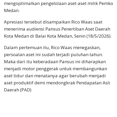
mengoptimalkan pengelolaan aset-aset milik Pemko
Medan.
Apresiasi tersebut disampaikan Rico Waas saat
menerima audiensi Pansus Penertiban Aset Daerah
Kota Medan di Balai Kota Medan, Senin (18/5/2026).
Dalam pertemuan itu, Rico Waas menegaskan,
persoalan aset ini sudah terjadi puluhan tahun.
Maka dari itu keberadaan Pansus ini diharapkan
menjadi motor penggerak untuk membangunkan
aset tidur dan menatanya agar berubah menjadi
aset produktif demi mendongkrak Pendapatan Asli
Daerah (PAD)