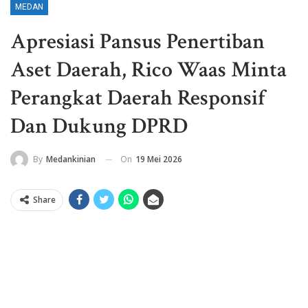
MEDAN
Apresiasi Pansus Penertiban
Aset Daerah, Rico Waas Minta
Perangkat Daerah Responsif
Dan Dukung DPRD
On
19 Mei 2026
By
Medankinian
Share