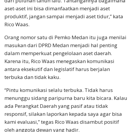
dari puluhan tahun lalu. Tantangannya bagaimana
aset-aset ini bisa dimanfaatkan menjadi aset
produktif, jangan sampai menjadi aset tidur,” kata
Rico Waas.
Orang nomor satu di Pemko Medan itu juga menilai
masukan dari DPRD Medan menjadi hal penting
dalam memperkuat pengelolaan aset daerah.
Karena itu, Rico Waas menegaskan komunikasi
antara eksekutif dan legislatif harus berjalan
terbuka dan tidak kaku.
“Pintu komunikasi selalu terbuka. Tidak harus
menunggu sidang paripurna baru kita bicara. Kalau
ada Perangkat Daerah yang pasif atau tidak
responsif, silakan laporkan kepada saya agar bisa
kami evaluasi,” tegas Rico Waas disambut positif
oleh anggota dewan yang hadir.