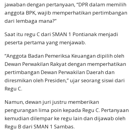
jawaban dengan pertanyaan, “DPR dalam memilih
anggota BPK, wajib memperhatikan pertimbangan
dari lembaga mana?”
Saat itu regu C dari SMAN 1 Pontianak menjadi
peserta pertama yang menjawab.
“Anggota Badan Pemeriksa Keuangan dipilih oleh
Dewan Perwakilan Rakyat dengan memperhatikan
pertimbangan Dewan Perwakilan Daerah dan
diresmikan oleh Presiden,” ujar seorang siswi dari
Regu C.
Namun, dewan juri justru memberikan
pengurangan lima poin kepada Regu C. Pertanyaan
kemudian dilempar ke regu lain dan dijawab oleh
Regu B dari SMAN 1 Sambas.