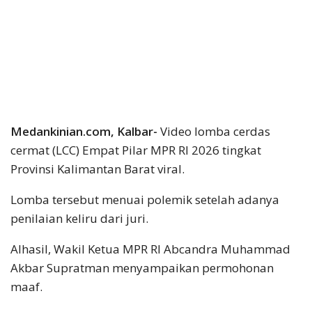
Medankinian.com, Kalbar-
Video lomba cerdas
cermat (LCC) Empat Pilar MPR RI 2026 tingkat
Provinsi Kalimantan Barat viral.
Lomba tersebut menuai polemik setelah adanya
penilaian keliru dari juri.
Alhasil, Wakil Ketua MPR RI Abcandra Muhammad
Akbar Supratman menyampaikan permohonan
maaf.