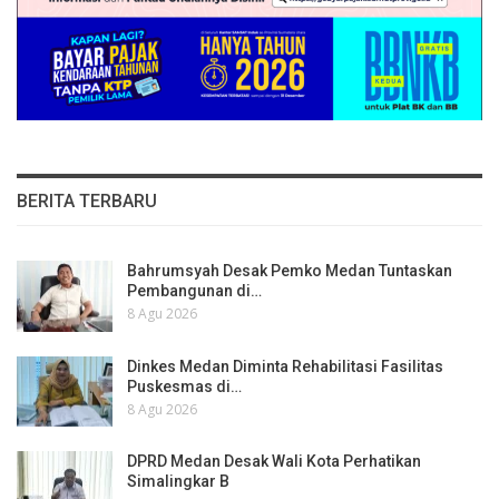
BERITA TERBARU
Bahrumsyah Desak Pemko Medan Tuntaskan
Pembangunan di…
8 Agu 2026
Dinkes Medan Diminta Rehabilitasi Fasilitas
Puskesmas di…
8 Agu 2026
DPRD Medan Desak Wali Kota Perhatikan
Simalingkar B