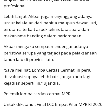
profesional.
Lebih lanjut, Akbar juga menyinggung adanya
unsur kelalaian dari panitia maupun dewan juri,
terutama terkait aspek teknis tata suara dan
mekanisme banding dalam perlombaan.
Akbar mengaku sempat mendengar adanya
peristiwa serupa yang terjadi pada pelaksanaan
tahun lalu di provinsi lain.
“Saya melihat, Lomba Cerdas Cermat ini perlu
dievaluasi supaya lebih baik. Jangan ada lagi
kejadian seperti ini,” ujar dia.
Polemik lomba cerdas cermat MPR
Untuk diketahui, Final LCC Empat Pilar MPR RI 2026