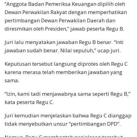
“Anggota Badan Pemeriksa Keuangan dipilih oleh
Dewan Perwakilan Rakyat dengan memperhatikan
pertimbangan Dewan Perwakilan Daerah dan
diresmikan oleh Presiden,” jawab peserta Regu B.
Juri lalu menyatakan jawaban Regu B benar. “Inti
jawaban sudah benar. Nilai sepuluh,” ucap juri.
Keputusan tersebut langsung diprotes oleh Regu C
karena merasa telah memberikan jawaban yang
sama.
“Izin, kami tadi menjawabnya sama seperti Regu B,”
kata peserta Regu C.
Juri kemudian menjelaskan bahwa Regu C dianggap
tidak menyebutkan unsur “pertimbangan DPD”.