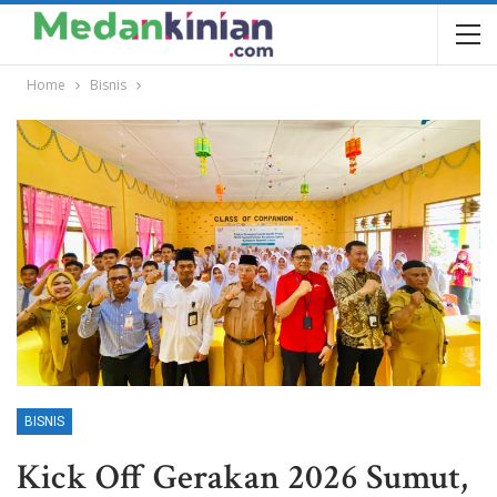
Home
Bisnis
BISNIS
Kick Off Gerakan 2026 Sumut,