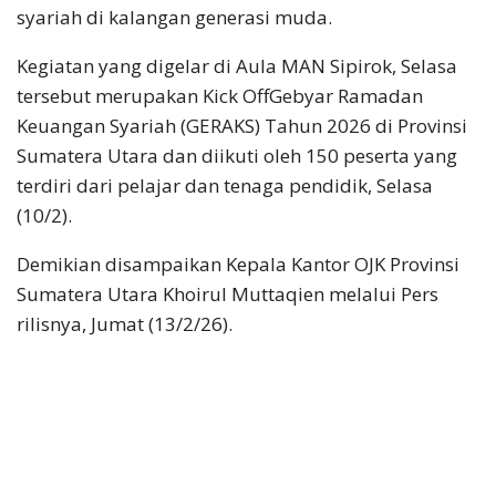
syariah di kalangan generasi muda.
Kegiatan yang digelar di Aula MAN Sipirok, Selasa
tersebut merupakan Kick OffGebyar Ramadan
Keuangan Syariah (GERAKS) Tahun 2026 di Provinsi
Sumatera Utara dan diikuti oleh 150 peserta yang
terdiri dari pelajar dan tenaga pendidik, Selasa
(10/2).
Demikian disampaikan Kepala Kantor OJK Provinsi
Sumatera Utara Khoirul Muttaqien melalui Pers
rilisnya, Jumat (13/2/26).