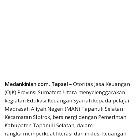
Medankinian.com, Tapsel –
Otoritas Jasa Keuangan
(OJK) Provinsi Sumatera Utara menyelenggarakan
kegiatan Edukasi Keuangan Syariah kepada pelajar
Madrasah Aliyah Negeri (MAN) Tapanuli Selatan
Kecamatan Sipirok, bersinergi dengan Pemerintah
Kabupaten Tapanuli Selatan, dalam
rangka memperkuat literasi dan inklusi keuangan