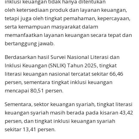
inklusi keuangan tidak hanya ditentukan
oleh ketersediaan produk dan layanan keuangan,
tetapi juga oleh tingkat pemahaman, kepercayaan,
serta kemampuan masyarakat dalam
memanfaatkan layanan keuangan secara tepat dan
bertanggung jawab.
Berdasarkan hasil Survei Nasional Literasi dan
Inklusi Keuangan (SNLIK) Tahun 2025, tingkat
literasi keuangan nasional tercatat sekitar 66,46
persen, sementara tingkat inklusi keuangan
mencapai 80,51 persen.
Sementara, sektor keuangan syariah, tingkat literasi
keuangan syariah masih berada pada kisaran 43,42
persen, dan tingkat inklusi keuangan syariah
sekitar 13,41 persen.