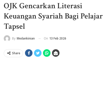
OJK Gencarkan Literasi
Keuangan Syariah Bagi Pelajar
Tapsel
On
13 Feb 2026
By
Medankinian
Share