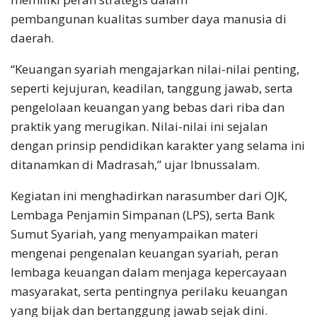
pembangunan kualitas sumber daya manusia di
daerah.
“Keuangan syariah mengajarkan nilai-nilai penting,
seperti kejujuran, keadilan, tanggung jawab, serta
pengelolaan keuangan yang bebas dari riba dan
praktik yang merugikan. Nilai-nilai ini sejalan
dengan prinsip pendidikan karakter yang selama ini
ditanamkan di Madrasah,” ujar Ibnussalam.
Kegiatan ini menghadirkan narasumber dari OJK,
Lembaga Penjamin Simpanan (LPS), serta Bank
Sumut Syariah, yang menyampaikan materi
mengenai pengenalan keuangan syariah, peran
lembaga keuangan dalam menjaga kepercayaan
masyarakat, serta pentingnya perilaku keuangan
yang bijak dan bertanggung jawab sejak dini.