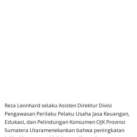
Reza Leonhard selaku Asisten Direktur Divisi
Pengawasan Perilaku Pelaku Usaha Jasa Keuangan,
Edukasi, dan Pelindungan Konsumen OJK Provinsi
Sumatera Utaramenekankan bahwa peningkatan