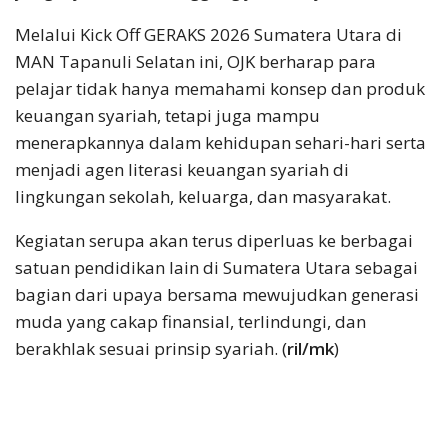
Melalui Kick Off GERAKS 2026 Sumatera Utara di
MAN Tapanuli Selatan ini, OJK berharap para
pelajar tidak hanya memahami konsep dan produk
keuangan syariah, tetapi juga mampu
menerapkannya dalam kehidupan sehari-hari serta
menjadi agen literasi keuangan syariah di
lingkungan sekolah, keluarga, dan masyarakat.
Kegiatan serupa akan terus diperluas ke berbagai
satuan pendidikan lain di Sumatera Utara sebagai
bagian dari upaya bersama mewujudkan generasi
muda yang cakap finansial, terlindungi, dan
berakhlak sesuai prinsip syariah. (
ril/mk
)