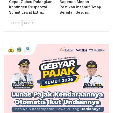
Cepat Gubsu Pulangkan
Bapenda Medan
Kontingen Pesparawi
Pastikan Insentif Tetap
Sumut Lewat Extra…
Berjalan Sesuai…
PREV
NEXT