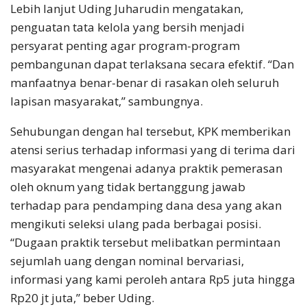
Lebih lanjut Uding Juharudin mengatakan,
penguatan tata kelola yang bersih menjadi
persyarat penting agar program-program
pembangunan dapat terlaksana secara efektif. “Dan
manfaatnya benar-benar di rasakan oleh seluruh
lapisan masyarakat,” sambungnya.
Sehubungan dengan hal tersebut, KPK memberikan
atensi serius terhadap informasi yang di terima dari
masyarakat mengenai adanya praktik pemerasan
oleh oknum yang tidak bertanggung jawab
terhadap para pendamping dana desa yang akan
mengikuti seleksi ulang pada berbagai posisi.
“Dugaan praktik tersebut melibatkan permintaan
sejumlah uang dengan nominal bervariasi,
informasi yang kami peroleh antara Rp5 juta hingga
Rp20 jt juta,” beber Uding.