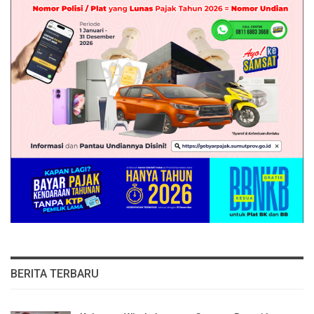
BERITA TERBARU