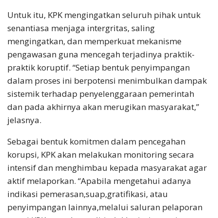
Untuk itu, KPK mengingatkan seluruh pihak untuk
senantiasa menjaga intergritas, saling
mengingatkan, dan memperkuat mekanisme
pengawasan guna mencegah terjadinya praktik-
praktik koruptif. “Setiap bentuk penyimpangan
dalam proses ini berpotensi menimbulkan dampak
sistemik terhadap penyelenggaraan pemerintah
dan pada akhirnya akan merugikan masyarakat,”
jelasnya.
Sebagai bentuk komitmen dalam pencegahan
korupsi, KPK akan melakukan monitoring secara
intensif dan menghimbau kepada masyarakat agar
aktif melaporkan. “Apabila mengetahui adanya
indikasi pemerasan,suap,gratifikasi, atau
penyimpangan lainnya,melalui saluran pelaporan