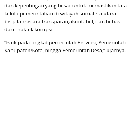
dan kepentingan yang besar untuk memastikan tata
kelola pemerintahan di wilayah sumatera utara
berjalan secara transparan,akuntabel, dan bebas
dari praktek korupsi.
“Baik pada tingkat pemerintah Provinsi, Pemerintah
Kabupaten/Kota, hingga Pemerintah Desa,” ujarnya.