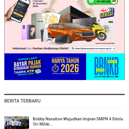
BERITA TERBARU
Bobby Nasution Wujudkan Impian SMPN 4 Sitolu
Ori Miliki…