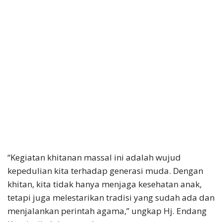
“Kegiatan khitanan massal ini adalah wujud
kepedulian kita terhadap generasi muda. Dengan
khitan, kita tidak hanya menjaga kesehatan anak,
tetapi juga melestarikan tradisi yang sudah ada dan
menjalankan perintah agama,” ungkap Hj. Endang