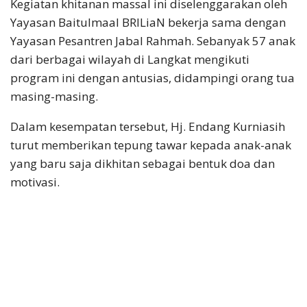
Kegiatan khitanan massal ini diselenggarakan oleh
Yayasan Baitulmaal BRILiaN bekerja sama dengan
Yayasan Pesantren Jabal Rahmah. Sebanyak 57 anak
dari berbagai wilayah di Langkat mengikuti
program ini dengan antusias, didampingi orang tua
masing-masing.
Dalam kesempatan tersebut, Hj. Endang Kurniasih
turut memberikan tepung tawar kepada anak-anak
yang baru saja dikhitan sebagai bentuk doa dan
motivasi.