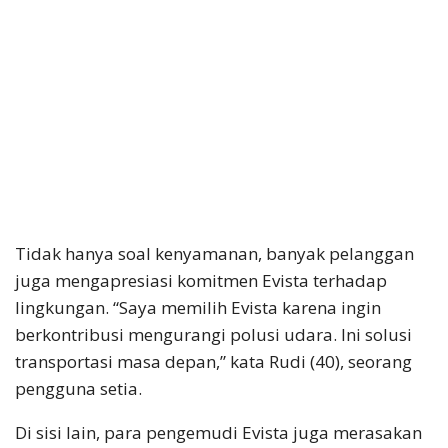
Tidak hanya soal kenyamanan, banyak pelanggan
juga mengapresiasi komitmen Evista terhadap
lingkungan. “Saya memilih Evista karena ingin
berkontribusi mengurangi polusi udara. Ini solusi
transportasi masa depan,” kata Rudi (40), seorang
pengguna setia.
Di sisi lain, para pengemudi Evista juga merasakan