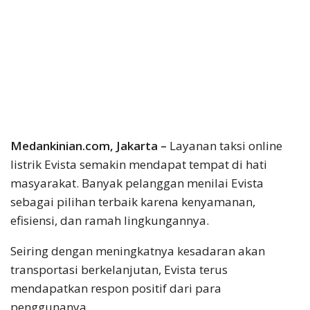
Medankinian.com, Jakarta –
Layanan taksi online
listrik Evista semakin mendapat tempat di hati
masyarakat. Banyak pelanggan menilai Evista
sebagai pilihan terbaik karena kenyamanan,
efisiensi, dan ramah lingkungannya.
Seiring dengan meningkatnya kesadaran akan
transportasi berkelanjutan, Evista terus
mendapatkan respon positif dari para
penggunanya.