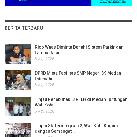
BERITA TERBARU
Rico Waas Diminta Benahi Sistem Parkir dan
Lampu Jalan
5 Agu 2026
DPRD Minta Fasilitas SMP Negeri 39 Medan
Dibenahi
5 Agu 2026
Tinjau Rehabilitasi 3 RTLH di Medan Tuntungan,
Wali Kota…
5 Agu 2026
Tinjau SR Terintegrasi 2, Wali Kota Kagum
dengan Semangat…