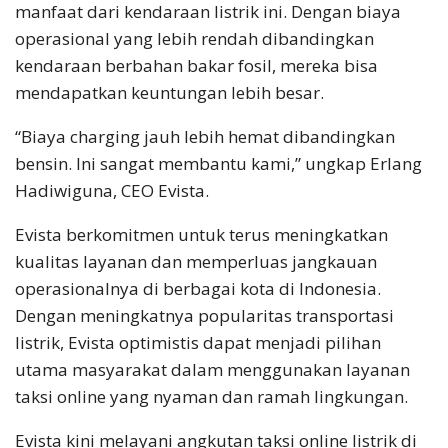
manfaat dari kendaraan listrik ini. Dengan biaya
operasional yang lebih rendah dibandingkan
kendaraan berbahan bakar fosil, mereka bisa
mendapatkan keuntungan lebih besar.
“Biaya charging jauh lebih hemat dibandingkan
bensin. Ini sangat membantu kami,” ungkap Erlang
Hadiwiguna, CEO Evista.
Evista berkomitmen untuk terus meningkatkan
kualitas layanan dan memperluas jangkauan
operasionalnya di berbagai kota di Indonesia.
Dengan meningkatnya popularitas transportasi
listrik, Evista optimistis dapat menjadi pilihan
utama masyarakat dalam menggunakan layanan
taksi online yang nyaman dan ramah lingkungan.
Evista kini melayani angkutan taksi online listrik di