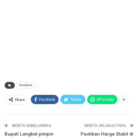
Headline
Share
Facebook
Twitter
WhatsApp
BERITA SEBELUMNYA
BERITA SELANJUTNYA
Bupati Langkat pimpin
Pastikan Harga Stabil di