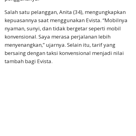
Salah satu pelanggan, Anita (34), mengungkapkan
kepuasannya saat menggunakan Evista. “Mobilnya
nyaman, sunyi, dan tidak bergetar seperti mobil
konvensional. Saya merasa perjalanan lebih
menyenangkan,” ujarnya. Selain itu, tarif yang
bersaing dengan taksi konvensional menjadi nilai
tambah bagi Evista.