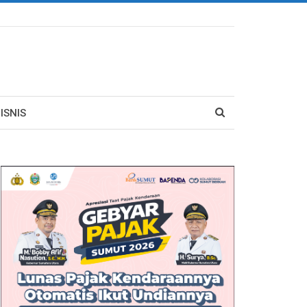
ISNIS