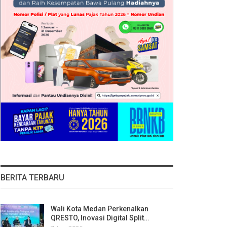
BERITA TERBARU
Wali Kota Medan Perkenalkan
QRESTO, Inovasi Digital Split…